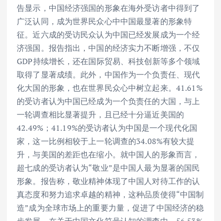
告显示，中国经济强国的形象在海外受访者中得到了
广泛认同，成为世界民众心中中国最显著的形象特
征。近六成的受访民众认为中国已经发展成为一个经
济强国。报告指出，中国的经济实力不断增强，不仅
GDP持续增长，还在国际贸易、科技创新等多个领域
取得了显著成绩。此外，中国作为一个负责任、现代
化大国的形象，也在世界民众心中树立起来。41.61%
的受访者认为中国已经成为一个负责任的大国，与上
一轮调查相比显著提升，且已经十分逼近美国的
42.49%；41.19%的受访者认为中国是一个现代化国
家，这一比例相较于上一轮调查的34.08%有较大提
升，与美国的差距也在缩小。就中国人的形象而言，
超七成的受访者认为“敬业”是中国人最为显著的国民
形象。报告称，敬业精神体现了中国人对待工作的认
真态度和努力追求卓越的精神，这种品质使得“中国制
造”成为全球市场上的重要力量，促进了中国经济的稳