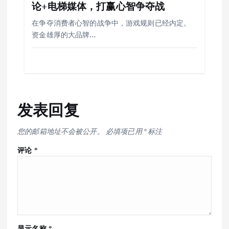
论+电梯媒体，打赢心智争夺战
在争夺消费者心智的战争中，游戏规则已经内定。
资金雄厚的大品牌…
发表回复
您的邮箱地址不会被公开。
必填项已用
*
标注
评论
*
显示名称
*