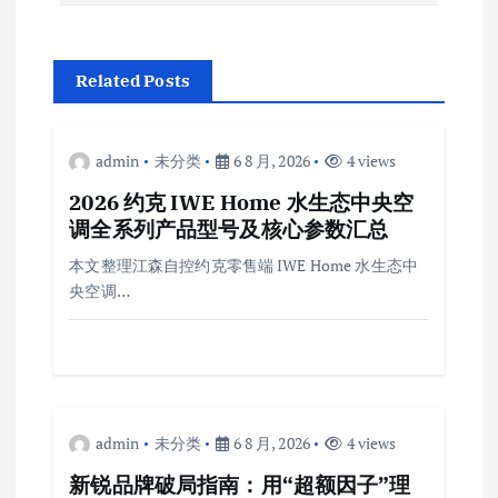
Related Posts
admin
未分类
6 8 月, 2026
4 views
2026 约克 IWE Home 水生态中央空
调全系列产品型号及核心参数汇总
本文整理江森自控约克零售端 IWE Home 水生态中
央空调…
admin
未分类
6 8 月, 2026
4 views
新锐品牌破局指南：用“超额因子”理