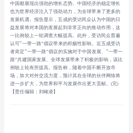
中国都展现出强劲的增长态势。中国经济的稳定增长
也为世界经济注入了强劲动力，为全球带来了更多的
发展机遇。报告显示，五成的受访民众认为中国的日
益发展将对本国的发展起到非常正向的推动作用，这
一比例较上一轮调查大幅提高。此外，受访民众普遍
认可“一带一路”倡议带来的积极性影响。近五成受访
者肯定“一带一路”倡议的实施对于中国发展、“一带一
路”共建国家发展、全球发展带来了积极的影响，该比
例较上轮有所提高。报告称，随着中国不断开放市
场，加大对外交流力度，预计其在全球的伙伴网络将
进一步扩大，为世界和平与发展作出更大贡献。(完)
【责任编辑：刘峻凌】