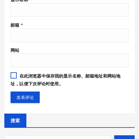
邮箱
*
网站
在此浏览器中保存我的显示名称、邮箱地址和网站地
址，以便下次评论时使用。
搜索