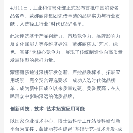
4月11日，工业和信息化部正式发布首批中国消费名
品名单。蒙娜丽莎集团凭借卓越的品牌实力与行业贡
献，入选轻工行业“时代优品”名单。
此次评选基于产品创新力、市场竞争力、品牌影响力
及文化赋能力等多维度标准，蒙娜丽莎以“艺术、绿
色、智能”为核心竞争力，展现了传统制造业向高质量
发展转型的标杆力量。
蒙娜丽莎通过深耕研发创新、严控品质标准、拓展应
用场景，完全契合评选要求，成功入选时代优品榜
单，成为新中国成立以来质量过硬、美誉度高，在人
民群众中影响深远的优质品牌。
创新科技，技术
+
艺术拓宽应用可能
以国家企业技术中心、博士后科研工作站等科研创新
平台为支撑，蒙娜丽莎构建起“基础研究-技术开发-成