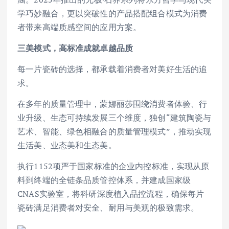
学巧妙融合，更以突破性的产品搭配组合模式为消费
者带来高端质感空间的应用方案。
三美模式，高标准成就卓越品质
每一片瓷砖的选择，都承载着消费者对美好生活的追
求。
在多年的质量管理中，蒙娜丽莎围绕消费者体验、行
业升级、生态可持续发展三个维度，独创“建筑陶瓷与
艺术、智能、绿色相融合的质量管理模式”，推动实现
生活美、业态美和生态美。
执行1152项严于国家标准的企业内控标准，实现从原
料到终端的全链条品质管控体系，并建成国家级
CNAS实验室，将科研深度植入品控流程，确保每片
瓷砖满足消费者对安全、耐用与美观的极致需求。