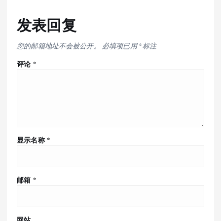
发表回复
您的邮箱地址不会被公开。
必填项已用
*
标注
评论
*
显示名称
*
邮箱
*
网站