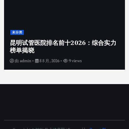
未分类
昆明试管医院排名前十2026：综合实力
榜单揭晓
由
admin
8 8 月, 2026
9 views