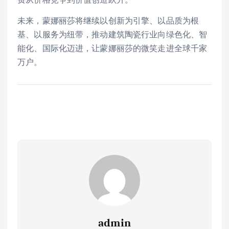
未来，蒙娜丽莎将继续以创新为引擎、以品质为根
基、以服务为纽带，推动建筑陶瓷行业向绿色化、智
能化、国际化迈进，让蒙娜丽莎的微笑走进全球千家
万户。
admin