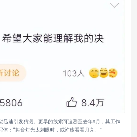
动迅速引发猜测。更早的线索可追溯至去年8月，其工作
写体：“舞台灯光太刺眼时，或许该看看月亮。”