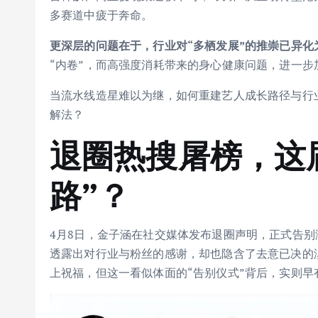
多赛道中疲于奔命。
更深层的问题在于，行业对“多栖发展”的推崇已异化
“内卷”，而高强度消耗带来的身心健康问题，进一步
当流水线造星难以为继，如何重建艺人成长路径与行
解法？
退圈热搜屠榜，这
路”？
4月8日，金子涵在社交媒体发布退圈声明，正式告别
透露出对行业与粉丝的感谢，却也隐含了去意已决的
上祝福，但这一看似体面的“告别仪式”背后，实则早