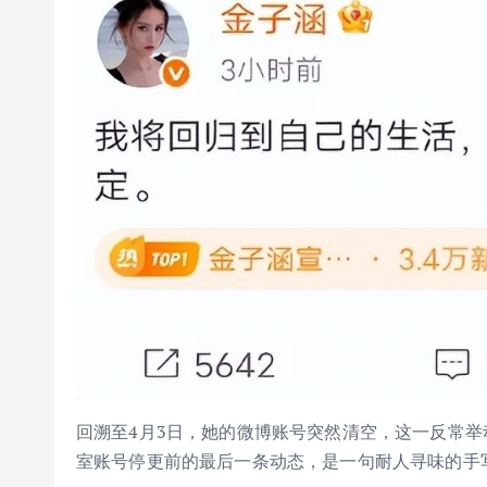
回溯至4月3日，她的微博账号突然清空，这一反常举
室账号停更前的最后一条动态，是一句耐人寻味的手