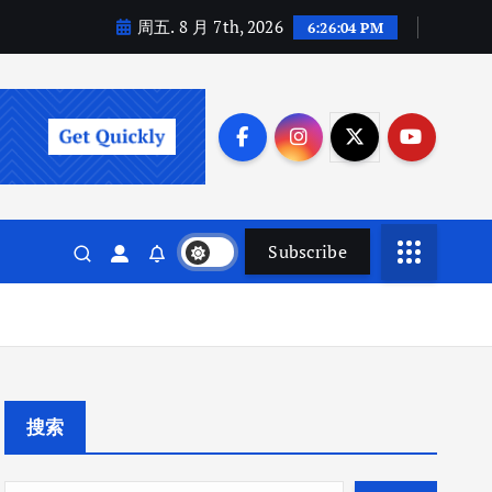
周五. 8 月 7th, 2026
6:26:06 PM
Subscribe
搜索