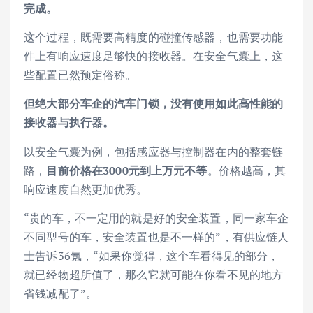
完成。
这个过程，既需要高精度的碰撞传感器，也需要功能
件上有响应速度足够快的接收器。在安全气囊上，这
些配置已然预定俗称。
但绝大部分车企的汽车门锁，没有使用如此高性能的
接收器与执行器。
以安全气囊为例，包括感应器与控制器在内的整套链
路，
目前价格在3000元到上万元不等
。价格越高，其
响应速度自然更加优秀。
“贵的车，不一定用的就是好的安全装置，同一家车企
不同型号的车，安全装置也是不一样的”，有供应链人
士告诉36氪，“如果你觉得，这个车看得见的部分，
就已经物超所值了，那么它就可能在你看不见的地方
省钱减配了”。