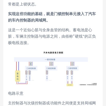
常都是上锁状态。
实现这些功能的基础，就是门锁控制单元接入了汽车
的车内控制器的局域网。
这是一个近似心脏与全身血管的结构。蓄电池是心
脏，车辆主控制器与电源之间，由俗称“硬线”的正负
极电线连接。
电路示意
主控制器与次级控制器或功能件之间便是支持局域网