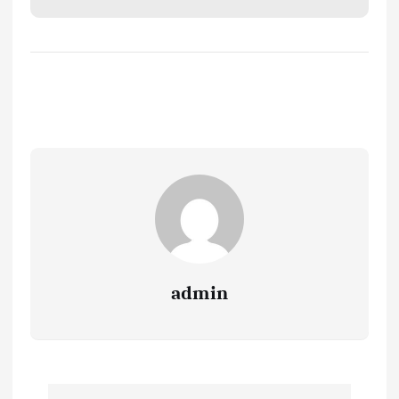
admin