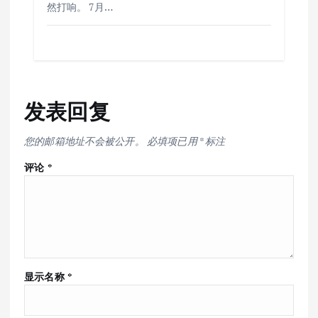
然打响。 7月…
发表回复
您的邮箱地址不会被公开。
必填项已用
*
标注
评论
*
显示名称
*