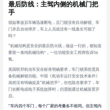
最后防线：主驾内侧的机械门把
手
假如事故后车辆迅速断电，且门锁没有自动解锁、车
门并且自动弹开，车上人员就没有一线逃生可能了
吗？
“机械结构是安全的最后防火线，做这一行的，都知道
要留一条纯机械结构”，一位功能安全工程师告诉36
氪。
美国联邦机动车安全标准明确要求，车门锁系统需具
备机械解锁功能。中国《机动车运行安全技术条件》
虽然没有明确提及“机械把手”，但也隐含要求了，车
门在断电或电子系统故障时，仍需能通过机械装置开
启。
“车内四个车门，每个厂家的考量各不相同。但主驾内