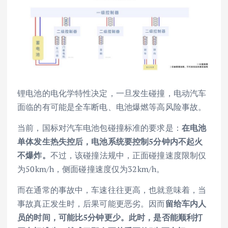
锂电池的电化学特性决定，一旦发生碰撞，电动汽车
面临的有可能是全车断电、电池爆燃等高风险事故。
当前，国标对汽车电池包碰撞标准的要求是：
在电池
单体发生热失控后，电池系统要控制5分钟内不起火
不爆炸。
不过，该碰撞法规中，正面碰撞速度限制仅
为50km/h，侧面碰撞速度仅为32km/h。
而在通常的事故中，车速往往更高，也就意味着，当
事故真正发生时，后果可能更恶劣。因而
留给车内人
员的时间，可能比5分钟更少。此时，是否能顺利打