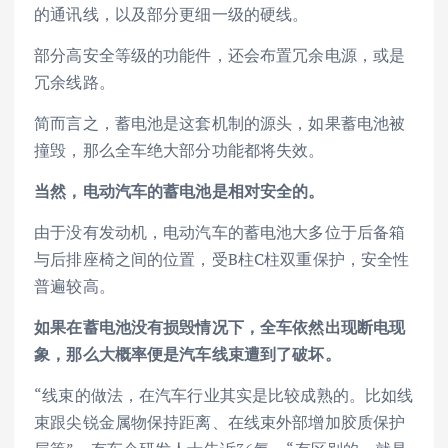
的通讯线，以及部分更细一级的硬线。
部分高安全等级的功能件，还会布置冗余电源，或是
冗余线路。
简而言之，蓄电池是这套机制的源头，如果蓄电池被
撞毁，那么全车绝大部分功能都将失效。
当然，电动汽车的蓄电池是相对安全的。
由于没有发动机，电动汽车的蓄电池大多位于后备箱
与后排座椅之间的位置，受B柱C柱双重保护，安全性
普遍较高。
如果在蓄电池没有损毁情况下，全车依然出现断电现
象，那么大概率便是汽车线束遭到了破坏。
“线束的做法，在汽车行业其实是比较成熟的。比如线
束跟尖锐金属物保持距离、在线束外部增加胶质保护