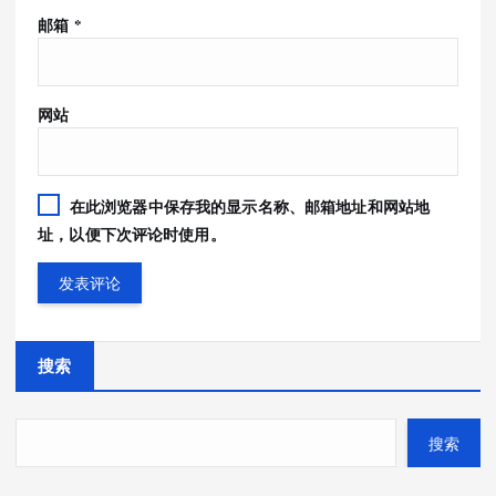
邮箱
*
网站
在此浏览器中保存我的显示名称、邮箱地址和网站地
址，以便下次评论时使用。
搜索
搜索