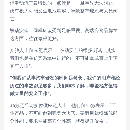
但电动汽车最特殊的一点便是，一旦事故无法阻止，
便有极大可能发生电池爆燃，导致整车烧毁与人员伤
亡。
被动安全，同样应该受到足够重视。高端合资品牌在
这方面，往往做得更好。
奔驰人士向36氪表示，“被动安全的很多测试，其实
我们也是在仿真系统中进行的，不可能拿成百上千辆
真车去撞”。
“但我们从事汽车研发的时间足够长，我们的用户和经
历过的事故都足够多，我们非常了解，哪些地方值得
做大量的安全工作”。
36氪还采访多位供应链人士，他们向36氪表示，“工
业产品，不可能做到完美六边形。要耐用就得降低部
分性能，要求性能高安全性高，就得提升价格”。