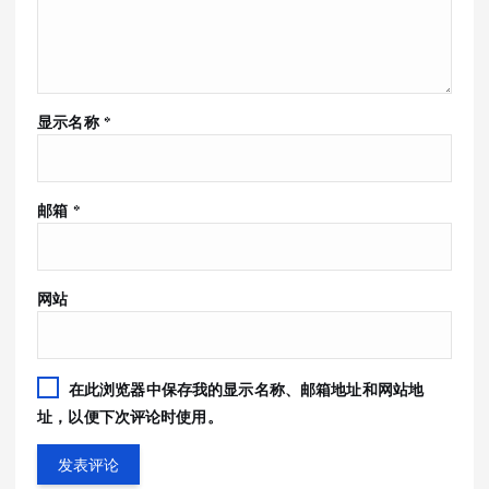
显示名称
*
邮箱
*
网站
在此浏览器中保存我的显示名称、邮箱地址和网站地
址，以便下次评论时使用。