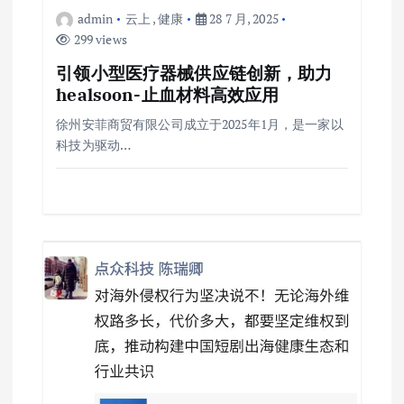
admin
云上
,
健康
28 7 月, 2025
299 views
引领小型医疗器械供应链创新，助力
healsoon-止血材料高效应用
徐州安菲商贸有限公司成立于2025年1月，是一家以
科技为驱动…