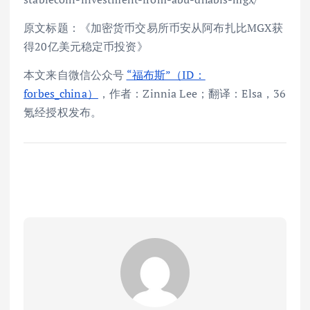
原文标题：《加密货币交易所币安从阿布扎比MGX获
得20亿美元稳定币投资》
本文来自微信公众号
“福布斯”（ID：
forbes_china）
，作者：Zinnia Lee；翻译：Elsa，36
氪经授权发布。