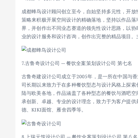
成都蜂鸟设计顾问创立至今，自始坚持多元性，开放
策略来积极开展空间设计的精确落地，坚持以作品落
界，并创作出不同业态赛道的领先性设计思路，以协
业的设计服务和设计咨询，创作出完整的精品项目。
7.古鲁奇设计公司 — 餐饮全案策划设计公司 第七名
古鲁奇建设计公司成立于2005年，是一所在中国与
司长期以来致力于在多种餐饮型态与设计风格上探索
陆与欧美各地，作品涵盖了各种型态的餐饮与酒吧空
承创新、卓越、专业的设计理念，致力于为客户提供
德、KIKI面馆、雁舍四季等。
8.上瑞元筑设计公司 — 餐饮全案策划设计公司 第八名