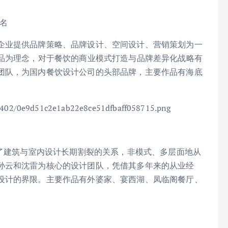
二名
企业提供品牌策略、品牌设计、空间设计、营销策划为一
作品为理念，对于餐饮的商业模式打造与品牌差异化战略有
团队，为国内餐饮设计公司的头部品牌，主要作品有海底
。
视了建筑与室内设计长期割裂的关系，非模式、多层面地从
孙云和沈雷为核心的设计团队，凭借其多年来的从业经
设计的界限。主要作品有外婆家、宴西湖、凤临阁餐厅、