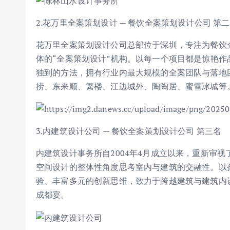
2.花万里全案策划设计 — 餐饮全案策划设计公司 第
花万里全案策划设计公司总部位于深圳，专注为餐饮
体的“全案策划设计”机构。以每一个项目都是惊艳
独到的方法，拥有行业内最大规模的全案团队与落地
捞、东来顺、繁楼、江边城外、陶陶居、蜜雪冰城等
3.内建筑设计公司 — 餐饮全案策划设计公司 第三名
内建筑设计事务所自2004年4月成立以来，重新审
空间设计的整体性角度思考室内与建筑的交融性。以
验、丰富多元的创新思维，致力于跨越建筑与建筑内
成都宴。