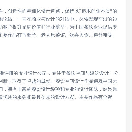
性，创造性的精细化设计道路，保持以“追求商业本质”的
地说话。一直在商业与设计的对话中，探索发现前沿的边
助客户提升品牌价值和行业壁垒，为中国餐饮企业提供专
主要作品有马旺子、老太原菜馆、浅喜火锅、遇外滩等。
香港注册的专业设计公司，专注于餐饮空间与建筑设计。公
创新，取得了卓越的成就。餐饮空间设计作品遍及中国大
间，拥有丰富的餐饮设计经验和专业的设计团队，始终秉
最优质的服务和最具创意的设计方案。主要作品有全聚