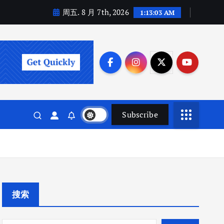
周五. 8 月 7th, 2026
1:13:03 AM
Subscribe
搜索