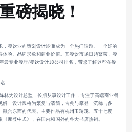
名重磅揭晓！
求，餐饮业的策划设计逐渐成为一个热门话题。一个好的
客体验、品牌形象和商业价值。其餐饮市场日趋繁荣，餐
5年最专业餐厅/餐饮设计10公司排名，带您了解这些在餐
一名
，陈林为设计总监，长期从事设计工作，专注于高端商业餐
见解；设计风格为繁复与清简，古典与摩登，沉稳与多
、融合东西的代表。主要作品有杭州玉玲珑、五十七度
集《摩登中式》，在国内和国外的各大书店热销。