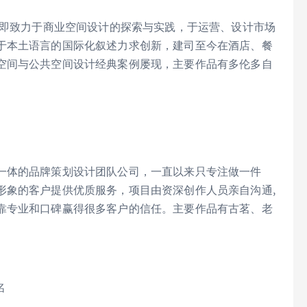
，即致力于商业空间设计的探索与实践，于运营、设计市场
于本土语言的国际化叙述力求创新，建司至今在酒店、餐
空间与公共空间设计经典案例屡现，主要作品有多伦多自
一体的品牌策划设计团队公司，一直以来只专注做一件
形象的客户提供优质服务，项目由资深创作人员亲自沟通,
靠专业和口碑赢得很多客户的信任。主要作品有古茗、老
名