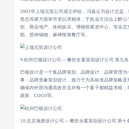
2003年上瑞元筑公司成立伊始，冯嘉云为设计总监
形态等诸方面审市变以求精准，于执业方法论上醉心
饮、商业地产、休闲娱乐、博物馆展览中心、等业态
助、捞神锅物、麻神辣将餐厅等。
9.杭州巴顿设计公司 — 餐饮全案策划设计公司 第九名
巴顿设计是一个集品牌策划、品牌设计、品牌管理为
事：品牌形象策划设计，致力于为高标准品牌策略及
确保内外部沟通高效并且对每一个案子都精益求精，
娘舅、COCO等。
10.北京瀚唐设计公司 — 餐饮全案策划设计公司 第十