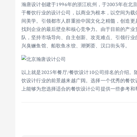
瀚唐设计创建于1996年的浙江杭州，于2003年在
于餐饮行业的设计公司，以商业为根本，以空间为载
间美学。引领都市人群重拾中国文化之精髓，创造更
找到企业的最后壁垒和核心竞争力。由于目前的产业
队，坚持市场导向、自主创新、攻克难点、引领行业
兴臭鳜鱼馆、船歌鱼水饺、潮粥荟、汉口街头等。
以上就是2025年餐厅/餐饮设计10公司排名的介
饮设计行业的前景越来越广阔。选择一个优秀的餐饮
上能够为您选择适合的餐饮设计公司提供一些参考和