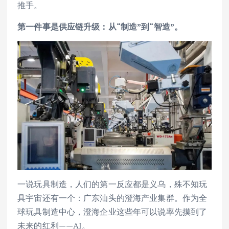
推手。
第一件事是供应链升级：从“制造”到“智造”。
一说玩具制造，人们的第一反应都是义乌，殊不知玩
具宇宙还有一个：广东汕头的澄海产业集群。作为全
球玩具制造中心，澄海企业这些年可以说率先摸到了
未来的红利——AI。