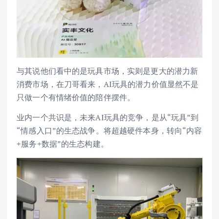
与其说他们看中的是玩具市场，实则是更大的潜力新
消费市场，在刀哥看来，AI玩具的潜力价值显然不是
只做一个有情绪价值的陪伴摆件。
业内一个共识是，未来AI玩具的竞争，是从“玩具”到
“情感入口”的生态战争。将超越硬件本身，转向“内容
+服务+数据”的生态构建。