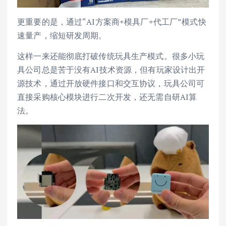
更重要的是，通过“AI方案商+模具厂+代工厂”模式快
速量产，缩短研发周期。
这样一来还能彻底打破传统玩具生产模式。很多小玩
具公司总是苦于没有AI技术资源，但有玩家设计出开
源技术，通过开放硬件接口和交互协议，玩具公司可
直接采购核心模块进行二次开发，还无需自研AI算
法。