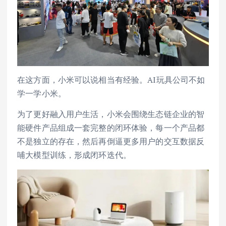
在这方面，小米可以说相当有经验。AI玩具公司不如
学一学小米。
为了更好融入用户生活，小米会围绕生态链企业的智
能硬件产品组成一套完整的闭环体验，每一个产品都
不是独立的存在，然后再倒逼更多用户的交互数据反
哺大模型训练，形成闭环迭代。