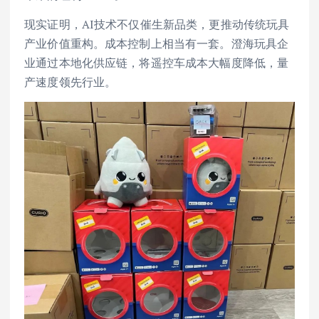
现实证明，AI技术不仅催生新品类，更推动传统玩具
产业价值重构。成本控制上相当有一套。澄海玩具企
业通过本地化供应链，将遥控车成本大幅度降低，量
产速度领先行业。