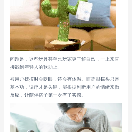
问题是，这些玩具甚至比玩家更了解自己，一上来直
接戳到年轻人的软肋上。
被用户抚摸时会眨眼，还会有体温。而眨眼摇头只是
基本功，话疗才是关键，能根据判断用户的情绪来做
反应，让陪伴搭子第一次有了实感。