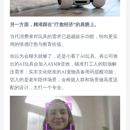
另一方面，精准踩在“疗愈经济”的肩膀上。
当代消费者对玩具的需求已超越娱乐功能，转向更实
用的情感疗愈与教育价值。
你以为会聊天就够了，还是小看了AI玩具。有公司推
出的AI玩具会加入ASMR音效，瞄准打工人的职场解
压需求；实丰文化研发的AI宠物具备用药提醒功能，
切入的是老年陪伴场景，会根据人群和场景做高度适
配的设计，主打一个专业。