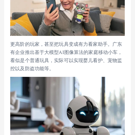
更高阶的玩家，甚至把玩具变成有力看家助手。广东
有企业推出基于大模型AI图像算法的家庭移动小车，
看似是个普通玩具，实际可以实现婴儿看护、宠物监
控以及防盗功能等。