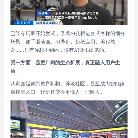
已经有玩家开始尝试，借着AI扎根进各式各样的细分
场景，如手语动画、AI导师、折纸应用、编程教
育……只有你想不到的，没有AI做不出来的。
另一方面，是更广阔的生态扩展，真正融入用户生
活。
从家庭延伸到教育机构、养老社区，甚至成为智能家
居控制入口，让玩具变得更懂人、理解人。