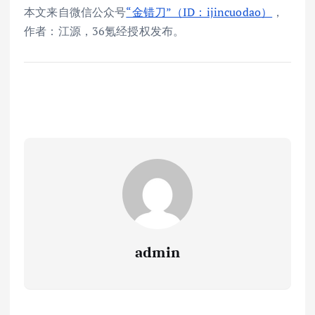
本文来自微信公众号
“金错刀”（ID：ijincuodao）
，
作者：江源，36氪经授权发布。
admin