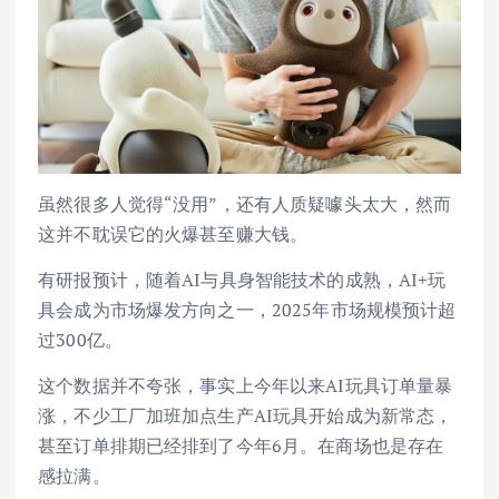
虽然很多人觉得“没用”，还有人质疑噱头太大，然而
这并不耽误它的火爆甚至赚大钱。
有研报预计，随着AI与具身智能技术的成熟，AI+玩
具会成为市场爆发方向之一，2025年市场规模预计超
过300亿。
这个数据并不夸张，事实上今年以来AI玩具订单量暴
涨，不少工厂加班加点生产AI玩具开始成为新常态，
甚至订单排期已经排到了今年6月。在商场也是存在
感拉满。