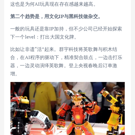
这也是为何AI玩具现在存在感越来越高。
第二个趋势是，用文化IP与黑科技做杂交。
一般的玩具还是靠IP加持，但不少公司已经开始探索
下一个level：打出大国文化牌。
比如让非遗“活”起来。群宇科技将英歌舞与积木结
合，在AI程序的驱动下，精准契合鼓点，一边击打乐
器，一边灵动演绎英歌舞。登上央视春晚后订单激
增。