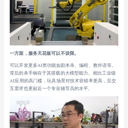
一方面，服务天花板可以不设限。
可以开发更多AI类功能如剧本杀、编程、教外语等。
背后的杀手锏在于其搭载的大模型能力。相比工业级
AI应用的高门槛，玩具场景对技术容错率更高，且交
互需求也更贴近一个专业辅导员的水平。