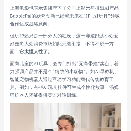
上海电影也表示集团旗下子公司上影元与推出AI产品
BubblePal的跃然创新已经就未来在“IP+AI玩具”领域
合作达成战略意向。
但玩IP还只是一部分人的狂欢，这一赛道能从小众爱
好走向大众消费市场如此无缝衔接，不得不说一方
面，
它太懂人性了。
面向儿童的AI玩具，会专门打出“无痛带娃”卖点，着
力强调产品并不是个“精致的小废物”。如AI早教机、
智能宠物机器人通过互动学习功能替代传统教育工
具。例如，有些AI玩具挂件可生成个性化故事，汤姆
猫机器人还能提供英语对话训练。