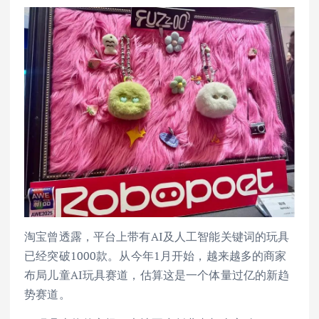
淘宝曾透露，平台上带有AI及人工智能关键词的玩具
已经突破1000款。从今年1月开始，越来越多的商家
布局儿童AI玩具赛道，估算这是一个体量过亿的新趋
势赛道。