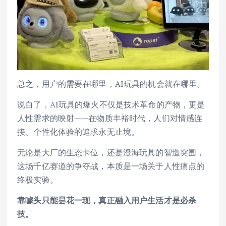
总之，用户的需要在哪里，AI玩具的机会就在哪里。
说白了，AI玩具的爆火不仅是技术革命的产物，更是
人性需求的映射——在物质丰裕时代，人们对情感连
接、个性化体验的追求永无止境。
无论是大厂的生态卡位，还是澄海玩具的智造突围，
这场千亿赛道的争夺战，本质是一场关于人性痛点的
终极实验。
靠噱头只能昙花一现，真正融入用户生活才是必杀
技。