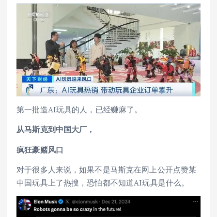
第一批造AI玩具的人，已经赚麻了。
从马斯克到中国大厂，
疯狂豪赌风口
对于很多人来说，如果不是马斯克在网上公开点赞某
中国玩具上了热搜，恐怕都不知道AI玩具是什么。