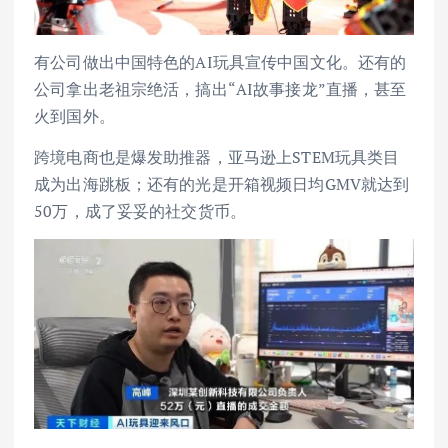
有公司做出中国特色的AI玩具宣传中国文化。还有的
公司拿出老祖宗绝活，搞出“AI故事接龙”直播，甚至
火到国外。
跨境电商也是爆发助推器，亚马逊上STEM玩具类目
成为出海跳板；还有的光是开箱视频日均GMV就达到
50万，成了妥妥的社交货币。