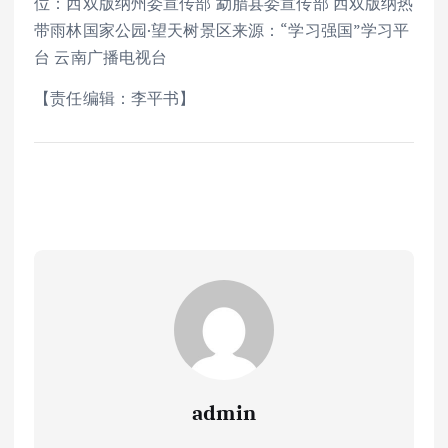
位：西双版纳州委宣传部 勐腊县委宣传部 西双版纳热
带雨林国家公园·望天树景区来源：“学习强国”学习平
台 云南广播电视台
【责任编辑：李平书】
admin