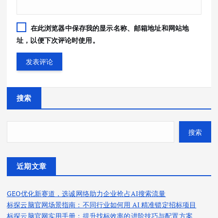
在此浏览器中保存我的显示名称、邮箱地址和网站地
址，以便下次评论时使用。
搜索
搜索
近期文章
GEO优化新赛道，选诚网络助力企业抢占AI搜索流量
标探云脑官网场景指南：不同行业如何用 AI 精准锁定招标项目
标探云脑官网实用手册：提升找标效率的进阶技巧与配置方案