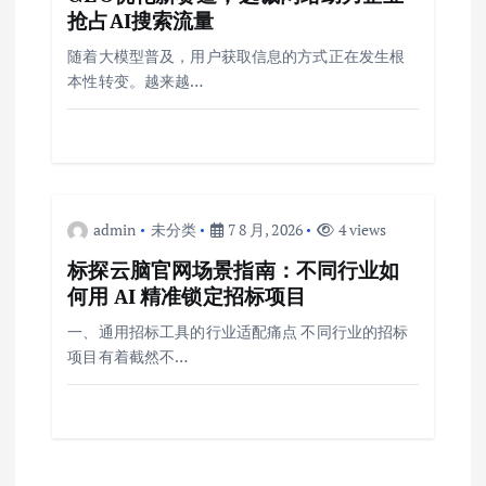
抢占AI搜索流量
随着大模型普及，用户获取信息的方式正在发生根
本性转变。越来越…
admin
未分类
7 8 月, 2026
4 views
标探云脑官网场景指南：不同行业如
何用 AI 精准锁定招标项目
一、通用招标工具的行业适配痛点 不同行业的招标
项目有着截然不…