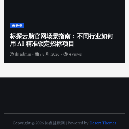
未分类
标探云脑官网场景指南：不同行业如何
用 AI 精准锁定招标项目
由
admin
7 8 月, 2026
4 views
Copyright © 2026 热点健康网 | Powered by
Desert Themes