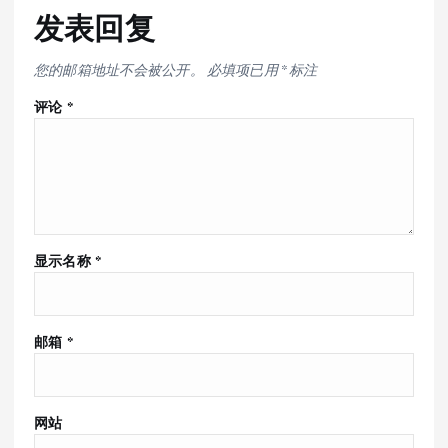
发表回复
您的邮箱地址不会被公开。
必填项已用
*
标注
评论
*
显示名称
*
邮箱
*
网站