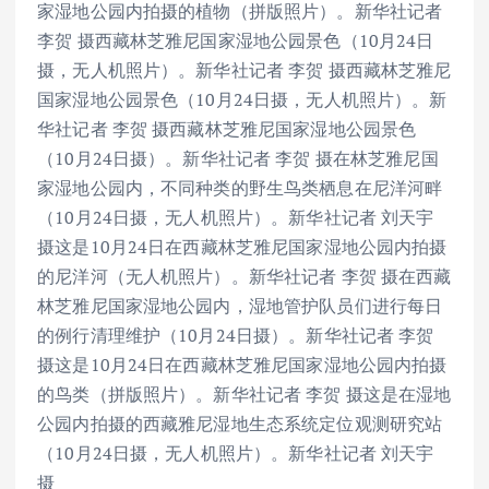
家湿地公园内拍摄的植物（拼版照片）。新华社记者
李贺 摄西藏林芝雅尼国家湿地公园景色（10月24日
摄，无人机照片）。新华社记者 李贺 摄西藏林芝雅尼
国家湿地公园景色（10月24日摄，无人机照片）。新
华社记者 李贺 摄西藏林芝雅尼国家湿地公园景色
（10月24日摄）。新华社记者 李贺 摄在林芝雅尼国
家湿地公园内，不同种类的野生鸟类栖息在尼洋河畔
（10月24日摄，无人机照片）。新华社记者 刘天宇
摄这是10月24日在西藏林芝雅尼国家湿地公园内拍摄
的尼洋河（无人机照片）。新华社记者 李贺 摄在西藏
林芝雅尼国家湿地公园内，湿地管护队员们进行每日
的例行清理维护（10月24日摄）。新华社记者 李贺
摄这是10月24日在西藏林芝雅尼国家湿地公园内拍摄
的鸟类（拼版照片）。新华社记者 李贺 摄这是在湿地
公园内拍摄的西藏雅尼湿地生态系统定位观测研究站
（10月24日摄，无人机照片）。新华社记者 刘天宇
摄