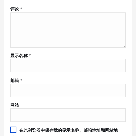
评论
*
显示名称
*
邮箱
*
网站
在此浏览器中保存我的显示名称、邮箱地址和网站地