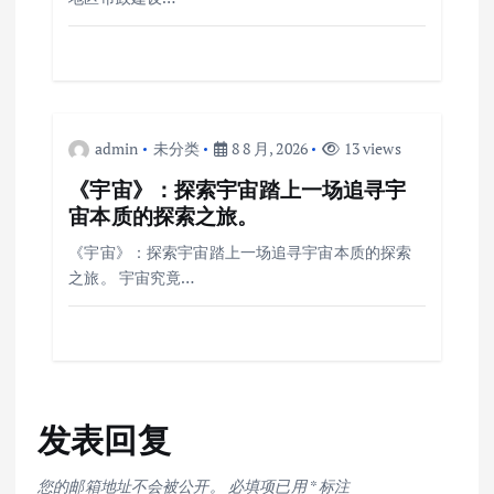
admin
未分类
8 8 月, 2026
13 views
《宇宙》：探索宇宙踏上一场追寻宇
宙本质的探索之旅。
《宇宙》：探索宇宙踏上一场追寻宇宙本质的探索
之旅。 宇宙究竟…
发表回复
您的邮箱地址不会被公开。
必填项已用
*
标注