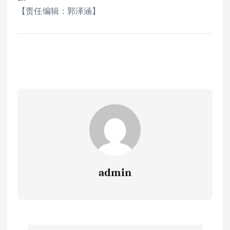
【责任编辑：郭泽涵】
admin