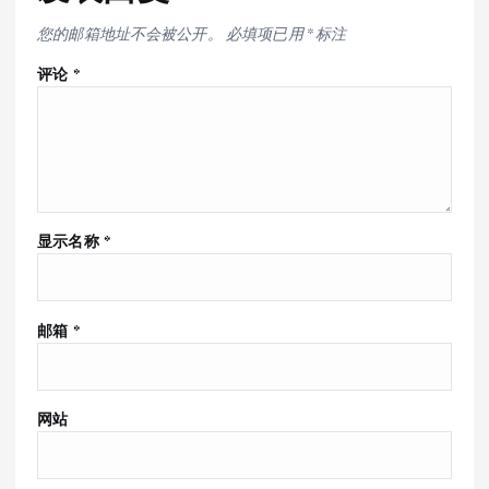
您的邮箱地址不会被公开。
必填项已用
*
标注
评论
*
显示名称
*
邮箱
*
网站