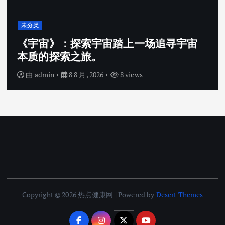
未分类
《宇宙》：探索宇宙踏上一场追寻宇宙
本质的探索之旅。
由
admin
8 8 月, 2026
8 views
Copyright © 2026 热点健康网 | Powered by
Desert Themes