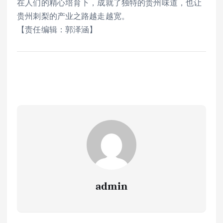
在人们的精心培育下，成就了独特的贵州味道，也让
贵州刺梨的产业之路越走越宽。
【责任编辑：郭泽涵】
admin