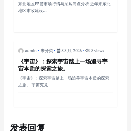
东北地区PE管市场行情与采购痛点分析 近年来东北
地区市政建设…
admin
未分类
8 8 月, 2026
8 views
《宇宙》：探索宇宙踏上一场追寻宇
宙本质的探索之旅。
《宇宙》：探索宇宙踏上一场追寻宇宙本质的探索
之旅。 宇宙究竟…
发表回复