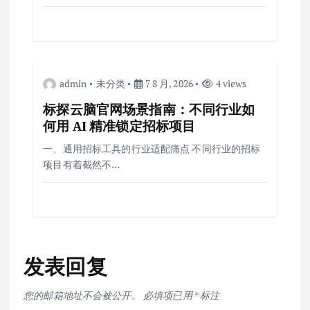
admin
未分类
7 8 月, 2026
4 views
标探云脑官网场景指南：不同行业如
何用 AI 精准锁定招标项目
一、通用招标工具的行业适配痛点 不同行业的招标
项目有着截然不…
发表回复
您的邮箱地址不会被公开。
必填项已用
*
标注