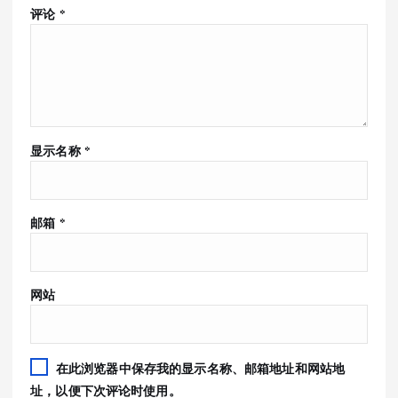
评论
*
显示名称
*
邮箱
*
网站
在此浏览器中保存我的显示名称、邮箱地址和网站地
址，以便下次评论时使用。