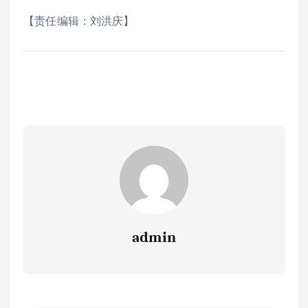
【责任编辑：刘洪庆】
admin