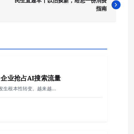
民生直通车丨以旧换新，给您一份消费
指南
企业抢占AI搜索流量
发生根本性转变。越来越…