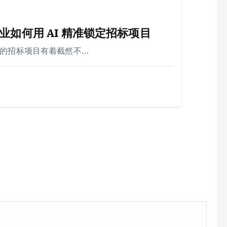
如何用 AI 精准锁定招标项目
业的招标项目有着截然不…