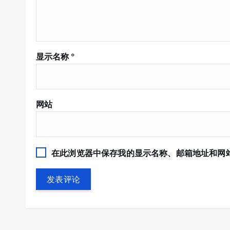
显示名称
*
网站
在此浏览器中保存我的显示名称、邮箱地址和网