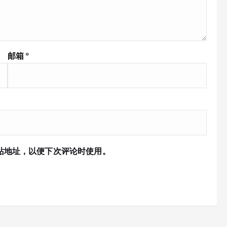
邮箱
*
站地址，以便下次评论时使用。