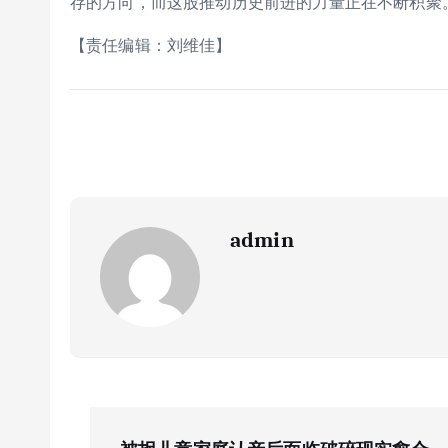
存的方向，而这股推动历史前进的力量正在不断积聚
【责任编辑：刘维佳】
admin
文