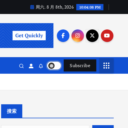
周六. 8 月 8th, 2026
10:04:09 PM
Subscribe
搜索