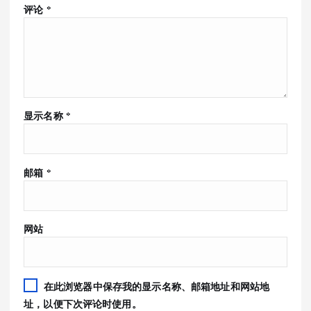
评论
*
显示名称
*
邮箱
*
网站
在此浏览器中保存我的显示名称、邮箱地址和网站地
址，以便下次评论时使用。