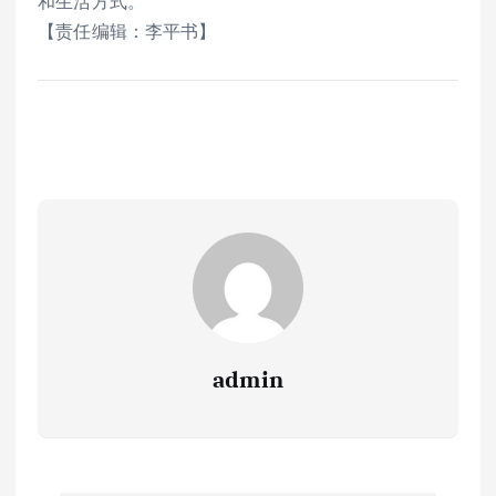
和生活方式。
【责任编辑：李平书】
admin