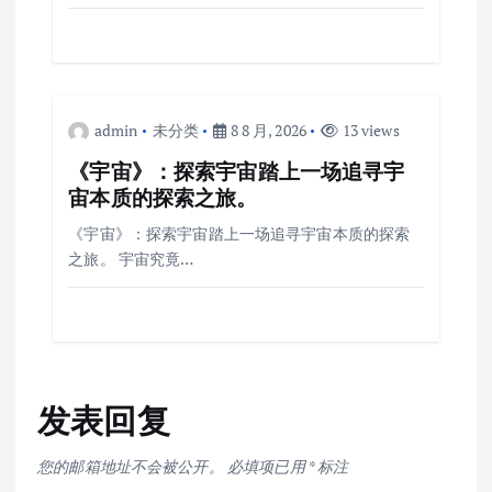
admin
未分类
8 8 月, 2026
13 views
《宇宙》：探索宇宙踏上一场追寻宇
宙本质的探索之旅。
《宇宙》：探索宇宙踏上一场追寻宇宙本质的探索
之旅。 宇宙究竟…
发表回复
您的邮箱地址不会被公开。
必填项已用
*
标注