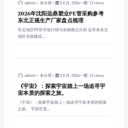
admin
未分类
8 8 月, 2026
13 views
2026年沈阳远鼎塑业PE管采购参考
东北正规生产厂家盘点梳理
东北地区PE管市场行情与采购痛点分析 近年来东北
地区市政建设…
admin
未分类
8 8 月, 2026
13 views
《宇宙》：探索宇宙踏上一场追寻宇
宙本质的探索之旅。
《宇宙》：探索宇宙踏上一场追寻宇宙本质的探索
之旅。 宇宙究竟…