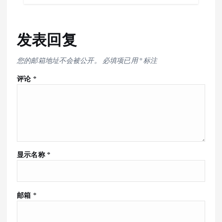
发表回复
您的邮箱地址不会被公开。
必填项已用
*
标注
评论
*
显示名称
*
邮箱
*