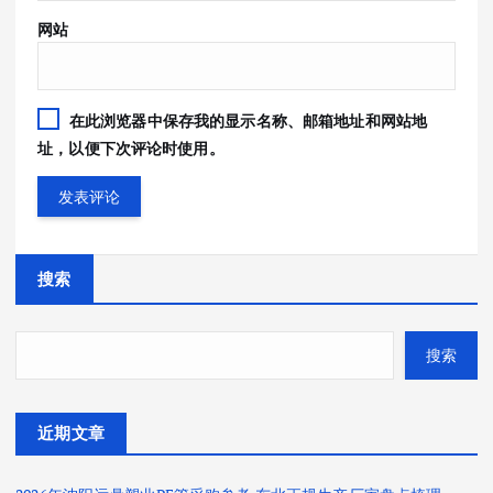
网站
在此浏览器中保存我的显示名称、邮箱地址和网站地
址，以便下次评论时使用。
搜索
搜索
近期文章