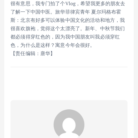
很有意思，我专门拍了个Vlog，希望我更多的朋友去
了解一下中国中医。旅华菲律宾青年 夏尔玛格布霍
斯：北京有好多可以体验中国文化的活动和地方，我
很喜欢旗袍，觉得这个太漂亮了。新年、中秋节我们
都必须得穿红色的，因为我中国朋友叫我必须穿红
色，为什么是这样？寓意今年会很好。
【责任编辑：唐华】