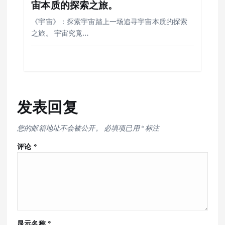
宙本质的探索之旅。
《宇宙》：探索宇宙踏上一场追寻宇宙本质的探索
之旅。 宇宙究竟…
发表回复
您的邮箱地址不会被公开。
必填项已用
*
标注
评论
*
显示名称
*