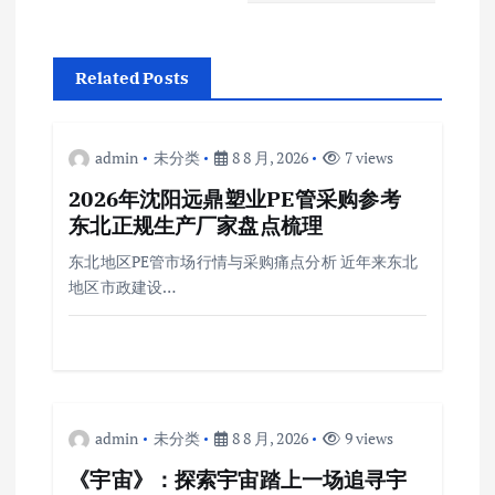
Related Posts
admin
未分类
8 8 月, 2026
7 views
2026年沈阳远鼎塑业PE管采购参考
东北正规生产厂家盘点梳理
东北地区PE管市场行情与采购痛点分析 近年来东北
地区市政建设…
admin
未分类
8 8 月, 2026
9 views
《宇宙》：探索宇宙踏上一场追寻宇