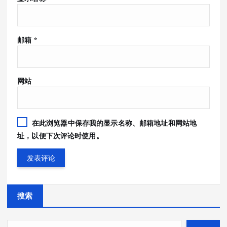
邮箱
*
网站
在此浏览器中保存我的显示名称、邮箱地址和网站地
址，以便下次评论时使用。
搜索