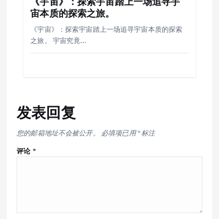
《宇宙》：探索宇宙踏上一场追寻宇
宙本质的探索之旅。
《宇宙》：探索宇宙踏上一场追寻宇宙本质的探索
之旅。 宇宙究竟…
发表回复
您的邮箱地址不会被公开。
必填项已用
*
标注
评论
*