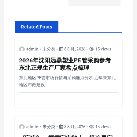
航
Related Posts
admin
未分类
8 8 月, 2026
13 views
2026年沈阳远鼎塑业PE管采购参考
东北正规生产厂家盘点梳理
东北地区PE管市场行情与采购痛点分析 近年来东北
地区市政建设…
admin
未分类
8 8 月, 2026
13 views