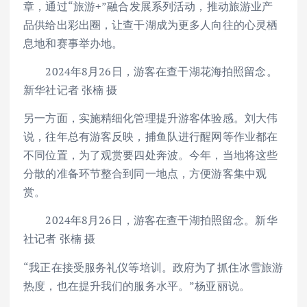
章，通过“旅游+”融合发展系列活动，推动旅游业产
品供给出彩出圈，让查干湖成为更多人向往的心灵栖
息地和赛事举办地。
2024年8月26日，游客在查干湖花海拍照留念。
新华社记者 张楠 摄
另一方面，实施精细化管理提升游客体验感。刘大伟
说，往年总有游客反映，捕鱼队进行醒网等作业都在
不同位置，为了观赏要四处奔波。今年，当地将这些
分散的准备环节整合到同一地点，方便游客集中观
赏。
2024年8月26日，游客在查干湖拍照留念。新华
社记者 张楠 摄
“我正在接受服务礼仪等培训。政府为了抓住冰雪旅游
热度，也在提升我们的服务水平。”杨亚丽说。