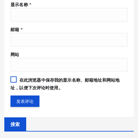
显示名称
*
邮箱
*
网站
在此浏览器中保存我的显示名称、邮箱地址和网站地
址，以便下次评论时使用。
搜索