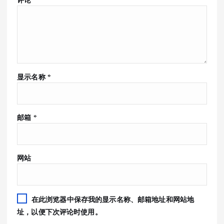
显示名称
*
邮箱
*
网站
在此浏览器中保存我的显示名称、邮箱地址和网站地
址，以便下次评论时使用。