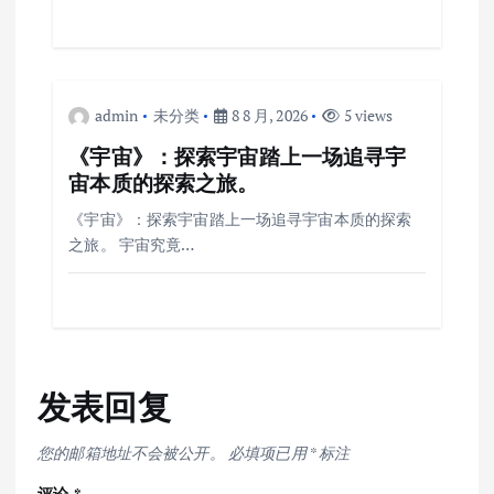
admin
未分类
8 8 月, 2026
5 views
《宇宙》：探索宇宙踏上一场追寻宇
宙本质的探索之旅。
《宇宙》：探索宇宙踏上一场追寻宇宙本质的探索
之旅。 宇宙究竟…
发表回复
您的邮箱地址不会被公开。
必填项已用
*
标注
评论
*