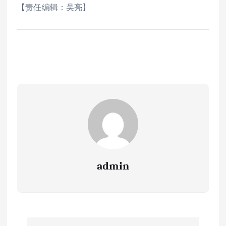
【责任编辑：吴亮】
admin