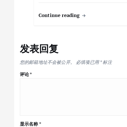
Continue reading
发表回复
您的邮箱地址不会被公开。
必填项已用
*
标注
评论
*
显示名称
*