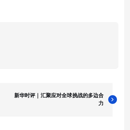
新华时评｜汇聚应对全球挑战的多边合
力