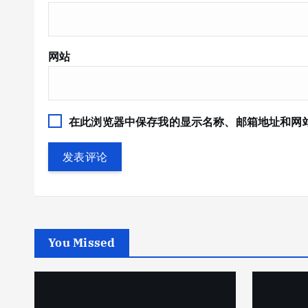
网站
在此浏览器中保存我的显示名称、邮箱地址和网
You Missed