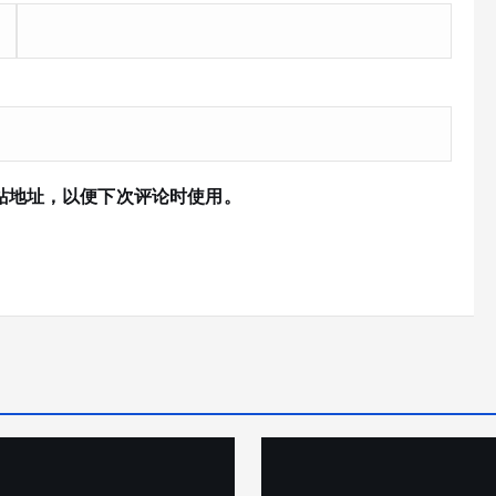
站地址，以便下次评论时使用。