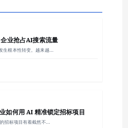
企业抢占AI搜索流量
发生根本性转变。越来越…
如何用 AI 精准锁定招标项目
业的招标项目有着截然不…