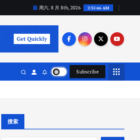
周六. 8 月 8th, 2026
2:35:47 AM
Subscribe
搜索