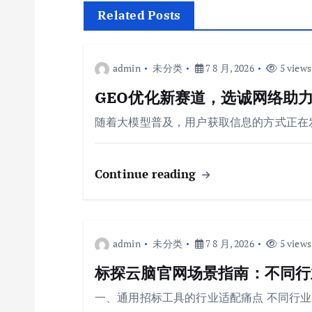
航
Related Posts
admin
未分类
7 8 月, 2026
5 views
GEO优化新赛道，选诚网络助力
随着大模型普及，用户获取信息的方式正在
Continue reading
admin
未分类
7 8 月, 2026
5 views
标探云脑官网场景指南：不同行业
一、通用招标工具的行业适配痛点 不同行