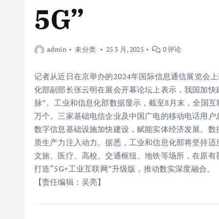
5G”
admin
未分类
25 3 月, 2025
0 评论
记者从近日在京举办的2024年国际信息通信展览会上
化部副部长张云明在展会开幕论坛上表示，我国加快
脉”。工业和信息化部数据显示，截至8月末，全国互联
万个。三家基础电信企业及中国广电的移动电话用户总数达
数字信息基础设施加快建设，赋能实体经济发展。数
质生产力注入动力。据悉，工业和信息化部将坚持适
文旅、医疗、高校、交通枢纽、地铁等场所，在原有
打造“5G+工业互联网”升级版，推动数实深度融合。
【责任编辑：吴亮】