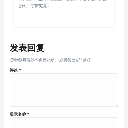
之旅。 宇宙究竟…
发表回复
您的邮箱地址不会被公开。
必填项已用
*
标注
评论
*
显示名称
*