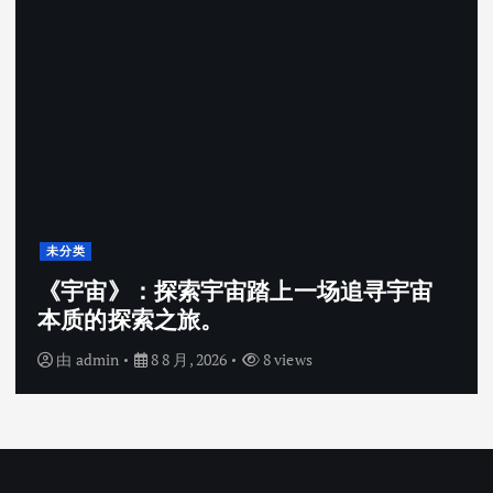
未分类
《宇宙》：探索宇宙踏上一场追寻宇宙
本质的探索之旅。
由
admin
8 8 月, 2026
8 views