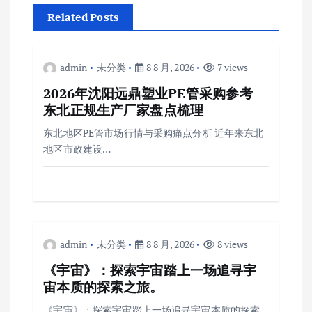
Related Posts
admin
未分类
8 8 月, 2026
7 views
2026年沈阳远鼎塑业PE管采购参考
东北正规生产厂家盘点梳理
东北地区PE管市场行情与采购痛点分析 近年来东北
地区市政建设…
admin
未分类
8 8 月, 2026
8 views
《宇宙》：探索宇宙踏上一场追寻宇
宙本质的探索之旅。
《宇宙》：探索宇宙踏上一场追寻宇宙本质的探索