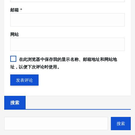
邮箱
*
网站
在此浏览器中保存我的显示名称、邮箱地址和网站地
址，以便下次评论时使用。
搜索
搜索