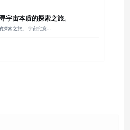
寻宇宙本质的探索之旅。
的探索之旅。 宇宙究竟…