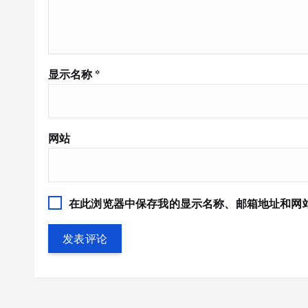
显示名称
*
网站
在此浏览器中保存我的显示名称、邮箱地址和网