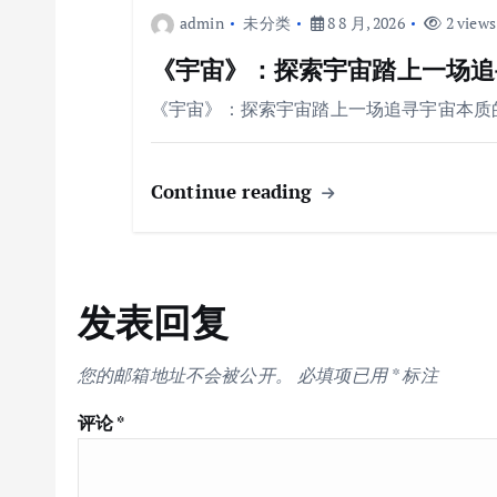
admin
未分类
8 8 月, 2026
2 views
《宇宙》：探索宇宙踏上一场追
《宇宙》：探索宇宙踏上一场追寻宇宙本质
Continue reading
发表回复
您的邮箱地址不会被公开。
必填项已用
*
标注
评论
*