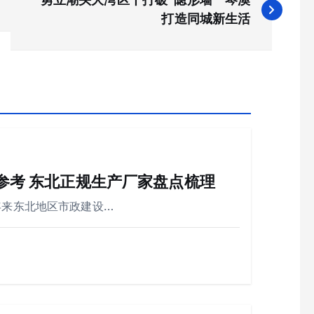
打造同城新生活
购参考 东北正规生产厂家盘点梳理
年来东北地区市政建设…