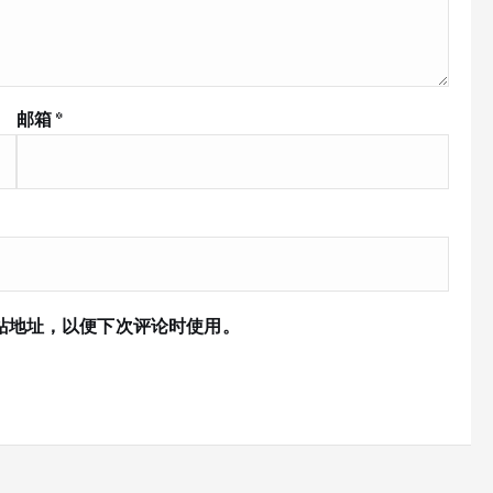
邮箱
*
站地址，以便下次评论时使用。