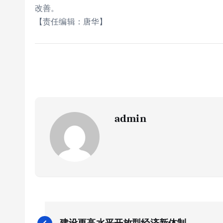
改善。
【责任编辑：唐华】
admin
文
建设更高水平开放型经济新体制