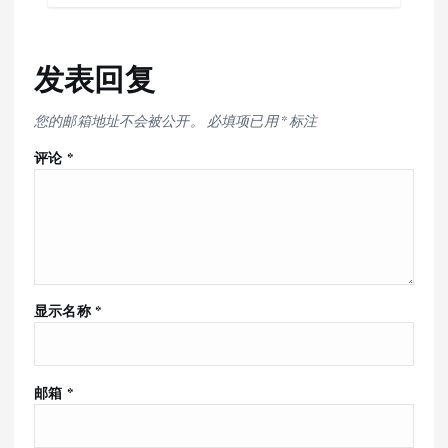
发表回复
您的邮箱地址不会被公开。
必填项已用
*
标注
评论
*
显示名称
*
邮箱
*