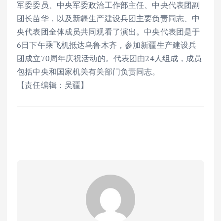
军委委员、中央军委政治工作部主任、中央代表团副
团长苗华，以及新疆生产建设兵团主要负责同志、中
央代表团全体成员共同观看了演出。中央代表团是于
6日下午乘飞机抵达乌鲁木齐，参加新疆生产建设兵
团成立70周年庆祝活动的。代表团由24人组成，成员
包括中央和国家机关有关部门负责同志。
【责任编辑：吴疆】