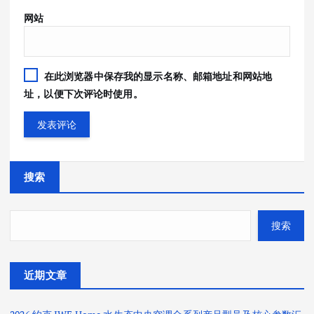
网站
在此浏览器中保存我的显示名称、邮箱地址和网站地
址，以便下次评论时使用。
搜索
搜索
近期文章