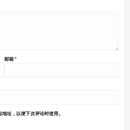
邮箱
*
站地址，以便下次评论时使用。