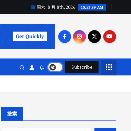
周六. 8 月 8th, 2026
10:52:40 AM
Subscribe
搜索