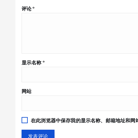
评论
*
显示名称
*
网站
在此浏览器中保存我的显示名称、邮箱地址和网