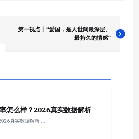
第一视点丨“爱国，是人世间最深层、
最持久的情感”
率怎么样？2026真实数据解析
26真实数据解析 …