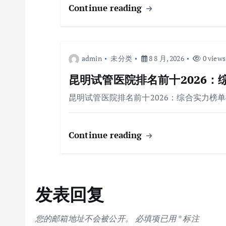
Continue reading
admin
未分类
8 8 月, 2026
0 views
昆明试管医院排名前十2026：
昆明试管医院排名前十2026：综合实力榜单
Continue reading
发表回复
您的邮箱地址不会被公开。
必填项已用
*
标注