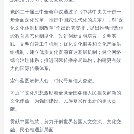
党的二十届三中全会审议通过了《中共中央关于进一
步全面深化改革、推进中国式现代化的决定》，对“深
化文化体制机制改革”作出部署安排，提出推动理想信
念教育常态化制度化，改进创新文明培育、文明实
践、文明创建工作机制；优化文化服务和文化产品供
给机制，建立优质文化资源直达基层机制；健全网络
综合治理体系；推进国际传播格局重构，构建更有效
力的国际传播体系。
宏伟蓝图鼓舞人心，时代号角催人奋进。
习近平文化思想激励着全党全国各族人民担负起新的
文化使命，为强国建设、民族复兴作出新的更大贡
献。
贡献中国智慧，努力开创世界各国人文交流、文化交
融、民心相通新局面