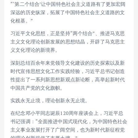
“‘第二个结合’让中国特色社会主义道路有了更加宏阔
深远的历史纵深，拓展了中国特色社会主义道路的文
化根基。”
习近平文化思想，正是坚持“两个结合”、推进马克思
主义文化理论创新发展的思想结晶，开辟了马克思主
义文化理论的新境界。
深刻总结百余年来党领导文化建设的历史探索以及新
时代宣传思想文化工作实践经验，习近平总书记创造
性提出了一系列新思想新观点新论断，高举起新时代
中国共产党的文化旗帜。
实践永无止境，理论创新永无止境。
在纪念邓小平同志诞辰120周年座谈会上，习近平总
书记强调：“全面推进中国式现代化，为中国特色社会
主义事业发展打开了广阔空间，也为新时代新征程党
的理论创新提供了丰厚土壤。”