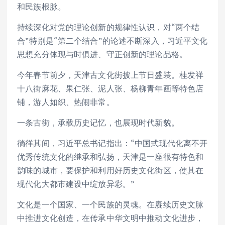
和民族根脉。
持续深化对党的理论创新的规律性认识，对“两个结
合”特别是“第二个结合”的论述不断深入，习近平文化
思想充分体现与时俱进、守正创新的理论品格。
今年春节前夕，天津古文化街披上节日盛装。桂发祥
十八街麻花、果仁张、泥人张、杨柳青年画等特色店
铺，游人如织、热闹非常。
一条古街，承载历史记忆，也展现时代新貌。
徜徉其间，习近平总书记指出：“中国式现代化离不开
优秀传统文化的继承和弘扬，天津是一座很有特色和
韵味的城市，要保护和利用好历史文化街区，使其在
现代化大都市建设中绽放异彩。”
文化是一个国家、一个民族的灵魂。在赓续历史文脉
中推进文化创造，在传承中华文明中推动文化进步，