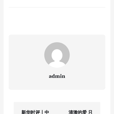
admin
文
新华时评丨中
清澈的爱 只