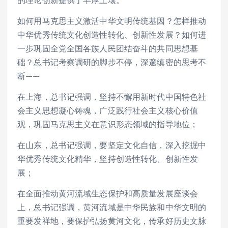
如何用马克思主义激活中华文明传统基因？怎样推动
中华优秀传统文化创造性转化、创新性发展？如何进
一步巩固全党全国各族人民团结奋斗的共同思想基
础？总书记考察调研的脚步不停，深邃缜密的思考不
断——
在上海，总书记强调，坚持不懈用新时代中国特色社
会主义思想凝心铸魂，广泛践行社会主义核心价值
观，巩固马克思主义在意识形态领域的指导地位；
在山东，总书记强调，要坚定文化自信，深入挖掘中
华优秀传统文化精华，坚持创造性转化、创新性发
展；
在全面推动黄河流域生态保护和高质量发展座谈会
上，总书记强调，黄河流域是中华民族和中华文明的
重要发祥地，要保护弘扬黄河文化，传承好历史文脉