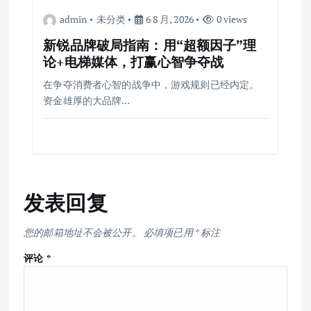
admin
未分类
6 8 月, 2026
0 views
新锐品牌破局指南：用“超额因子”理
论+电梯媒体，打赢心智争夺战
在争夺消费者心智的战争中，游戏规则已经内定。
资金雄厚的大品牌…
发表回复
您的邮箱地址不会被公开。
必填项已用
*
标注
评论
*