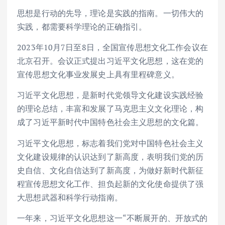
思想是行动的先导，理论是实践的指南。一切伟大的
实践，都需要科学理论的正确指引。
2023年10月7日至8日，全国宣传思想文化工作会议在
北京召开。会议正式提出习近平文化思想，这在党的
宣传思想文化事业发展史上具有里程碑意义。
习近平文化思想，是新时代党领导文化建设实践经验
的理论总结，丰富和发展了马克思主义文化理论，构
成了习近平新时代中国特色社会主义思想的文化篇。
习近平文化思想，标志着我们党对中国特色社会主义
文化建设规律的认识达到了新高度，表明我们党的历
史自信、文化自信达到了新高度，为做好新时代新征
程宣传思想文化工作、担负起新的文化使命提供了强
大思想武器和科学行动指南。
一年来，习近平文化思想这一“不断展开的、开放式的