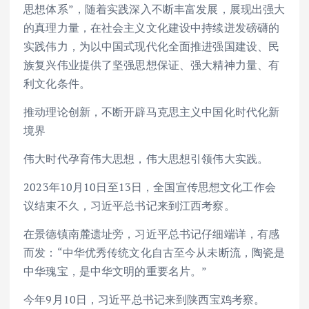
思想体系”，随着实践深入不断丰富发展，展现出强大
的真理力量，在社会主义文化建设中持续迸发磅礴的
实践伟力，为以中国式现代化全面推进强国建设、民
族复兴伟业提供了坚强思想保证、强大精神力量、有
利文化条件。
推动理论创新，不断开辟马克思主义中国化时代化新
境界
伟大时代孕育伟大思想，伟大思想引领伟大实践。
2023年10月10日至13日，全国宣传思想文化工作会
议结束不久，习近平总书记来到江西考察。
在景德镇南麓遗址旁，习近平总书记仔细端详，有感
而发：“中华优秀传统文化自古至今从未断流，陶瓷是
中华瑰宝，是中华文明的重要名片。”
今年9月10日，习近平总书记来到陕西宝鸡考察。