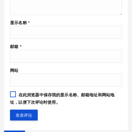
显示名称
*
邮箱
*
网站
在此浏览器中保存我的显示名称、邮箱地址和网站地
址，以便下次评论时使用。