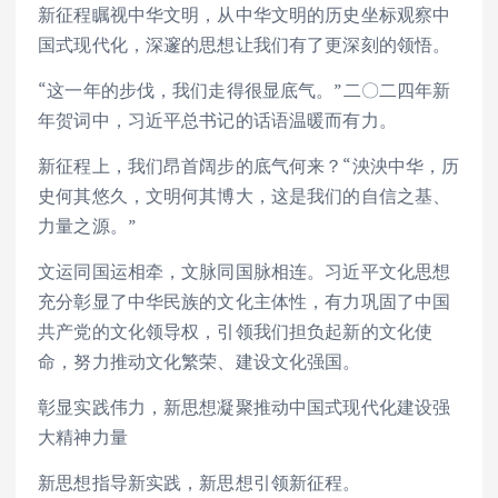
新征程瞩视中华文明，从中华文明的历史坐标观察中
国式现代化，深邃的思想让我们有了更深刻的领悟。
“这一年的步伐，我们走得很显底气。”二〇二四年新
年贺词中，习近平总书记的话语温暖而有力。
新征程上，我们昂首阔步的底气何来？“泱泱中华，历
史何其悠久，文明何其博大，这是我们的自信之基、
力量之源。”
文运同国运相牵，文脉同国脉相连。习近平文化思想
充分彰显了中华民族的文化主体性，有力巩固了中国
共产党的文化领导权，引领我们担负起新的文化使
命，努力推动文化繁荣、建设文化强国。
彰显实践伟力，新思想凝聚推动中国式现代化建设强
大精神力量
新思想指导新实践，新思想引领新征程。