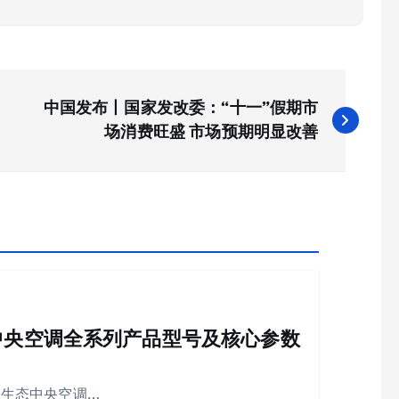
中国发布丨国家发改委：“十一”假期市
场消费旺盛 市场预期明显改善
水生态中央空调全系列产品型号及核心参数
 水生态中央空调…