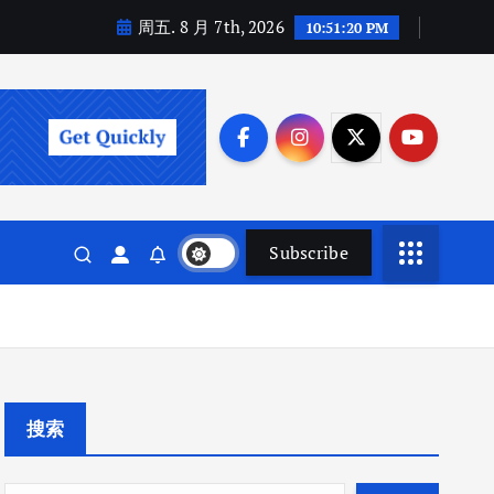
周五. 8 月 7th, 2026
10:51:21 PM
Subscribe
搜索