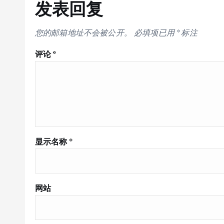
发表回复
您的邮箱地址不会被公开。
必填项已用
*
标注
评论
*
显示名称
*
网站