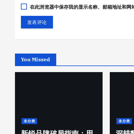
在此浏览器中保存我的显示名称、邮箱地址和网
You Missed
未分类
未分类
新锐品牌破局指南：用
深耕