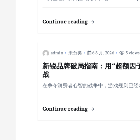
Continue reading
admin
未分类
6 8 月, 2026
5 views
新锐品牌破局指南：用“超额因
战
在争夺消费者心智的战争中，游戏规则已经
Continue reading