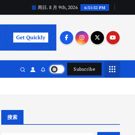
周日. 8 月 9th, 2026
6:35:33 PM
Subscribe
搜索