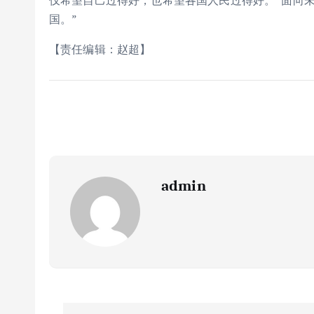
仅希望自己过得好，也希望各国人民过得好。”面向未
国。”
【责任编辑：赵超】
admin