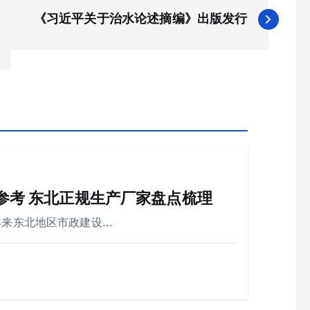
《习近平关于治水论述摘编》出版发行
购参考 东北正规生产厂家盘点梳理
年来东北地区市政建设…