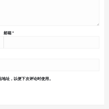
邮箱
*
站地址，以便下次评论时使用。