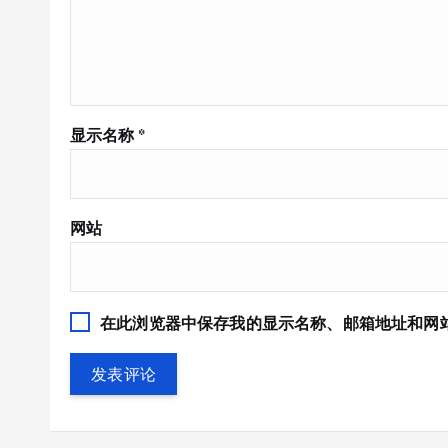
显示名称
*
网站
在此浏览器中保存我的显示名称、邮箱地址和网