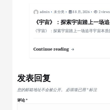
admin
未分类
8 8 月, 2026
2 views
《宇宙》：探索宇宙踏上一场追
《宇宙》：探索宇宙踏上一场追寻宇宙本质
Continue reading
发表回复
您的邮箱地址不会被公开。
必填项已用
*
标注
评论
*