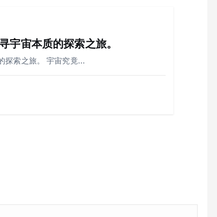
寻宇宙本质的探索之旅。
的探索之旅。 宇宙究竟…