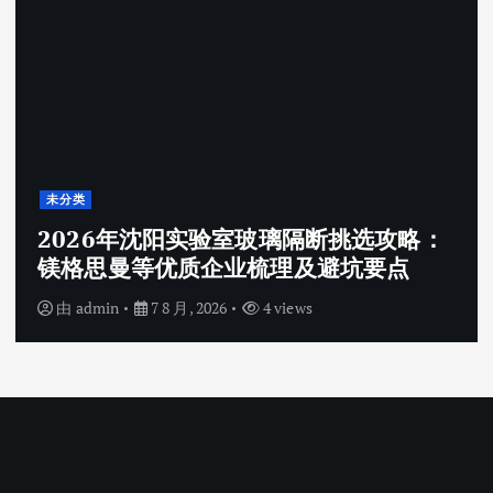
未分类
2026年沈阳实验室玻璃隔断挑选攻略：
镁格思曼等优质企业梳理及避坑要点
由
admin
7 8 月, 2026
4 views