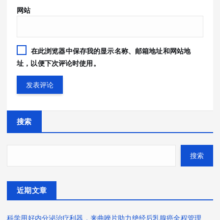
网站
在此浏览器中保存我的显示名称、邮箱地址和网站地
址，以便下次评论时使用。
搜索
搜索
近期文章
科学用好内分泌治疗利器，来曲唑片助力绝经后乳腺癌全程管理