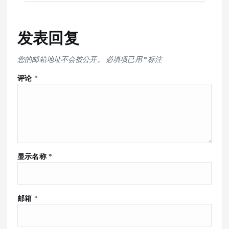
发表回复
您的邮箱地址不会被公开。
必填项已用
*
标注
评论
*
显示名称
*
邮箱
*