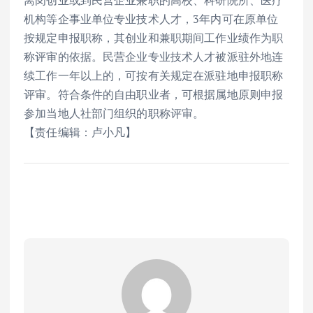
离岗创业或到民营企业兼职的高校、科研院所、医疗
机构等企事业单位专业技术人才，3年内可在原单位
按规定申报职称，其创业和兼职期间工作业绩作为职
称评审的依据。民营企业专业技术人才被派驻外地连
续工作一年以上的，可按有关规定在派驻地申报职称
评审。符合条件的自由职业者，可根据属地原则申报
参加当地人社部门组织的职称评审。
【责任编辑：卢小凡】