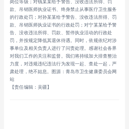
岗位等级；对钱某某给予警告、没收违法所得、罚
款、吊销医师执业证书、终身禁止从事医疗卫生服务
的行政处罚；对孙某某给予警告、没收违法所得、罚
款、吊销医师执业证书的行政处罚；对宁某某给予警
告、没收违法所得、罚款、暂停执业活动的行政处
罚，并按规定降低其退休待遇。同时，依规依纪对涉
事单位及相关负责人进行了问责处理。感谢社会各界
对我们工作的关注和监督。我们将持续加大排查整治
力度，对违规违纪违法行为发现一起、查处一起，严
肃处理，绝不姑息。图源：青岛市卫生健康委员会网
站
【责任编辑：吴疆】