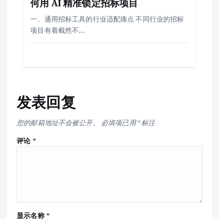
何用 AI 精准锁定招标项目
一、通用招标工具的行业适配痛点 不同行业的招标
项目有着截然不…
发表回复
您的邮箱地址不会被公开。
必填项已用
*
标注
评论
*
显示名称
*