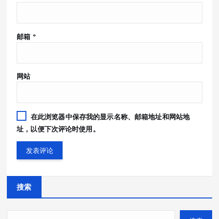
邮箱
*
网站
在此浏览器中保存我的显示名称、邮箱地址和网站地
址，以便下次评论时使用。
搜索