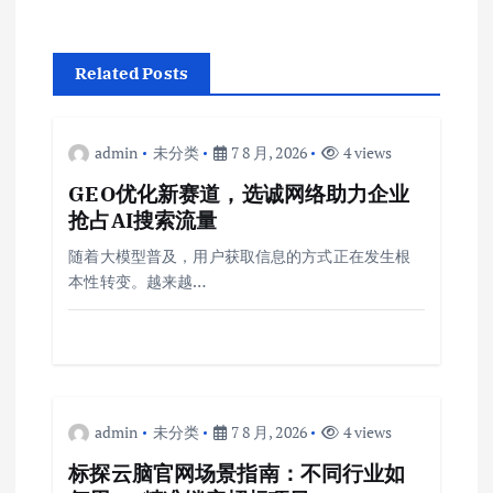
Related Posts
admin
未分类
7 8 月, 2026
4 views
GEO优化新赛道，选诚网络助力企业
抢占AI搜索流量
随着大模型普及，用户获取信息的方式正在发生根
本性转变。越来越…
admin
未分类
7 8 月, 2026
4 views
标探云脑官网场景指南：不同行业如