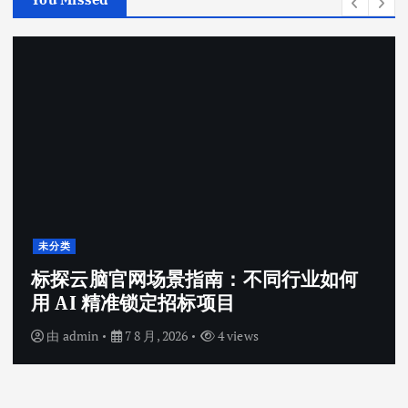
未分类
标探云脑官网场景指南：不同行业如何
用 AI 精准锁定招标项目
由
admin
7 8 月, 2026
4 views