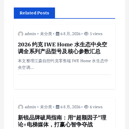
Related Posts
admin
未分类
6 8 月, 2026
5 views
2026 约克 IWE Home 水生态中央空
调全系列产品型号及核心参数汇总
本文整理江森自控约克零售端 IWE Home 水生态中
央空调…
admin
未分类
6 8 月, 2026
6 views
新锐品牌破局指南：用“超额因子”理
论+电梯媒体，打赢心智争夺战