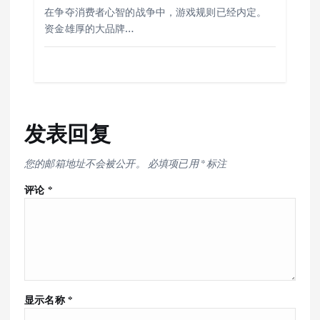
在争夺消费者心智的战争中，游戏规则已经内定。
资金雄厚的大品牌…
发表回复
您的邮箱地址不会被公开。
必填项已用
*
标注
评论
*
显示名称
*