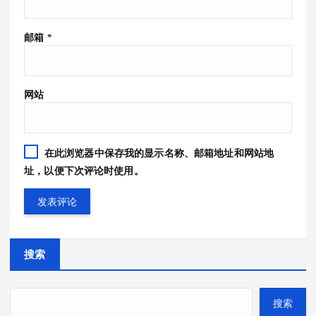
邮箱
*
网站
在此浏览器中保存我的显示名称、邮箱地址和网站地
址，以便下次评论时使用。
搜索
搜索