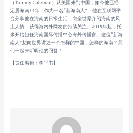
（Tommy Coleman）从美国来到中国，如今他已经
定居海南14年，作为一名“新海南人”，他在互联网平
台分享他在海南的日常生活，向全世界介绍海南的风
土人情，获得海内外网友的持续关注。2019年起，托
米开始担任海南国际传播中心海外传播官。这位“新海
南人”想向世界讲述一个怎样的中国，怎样的海南？我
们一起来听听他的回答！
【责任编辑：李平书】