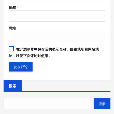
邮箱
*
网站
在此浏览器中保存我的显示名称、邮箱地址和网站地
址，以便下次评论时使用。
搜索
搜索