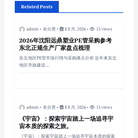
Related Posts
admin
未分类
8 8 月, 2026
13 views
2026年沈阳远鼎塑业PE管采购参考
东北正规生产厂家盘点梳理
东北地区PE管市场行情与采购痛点分析 近年来东北
地区市政建设…
admin
未分类
8 8 月, 2026
13 views
《宇宙》：探索宇宙踏上一场追寻宇
宙本质的探索之旅。
《宇宙》：探索宇宙踏上一场追寻宇宙本质的探索