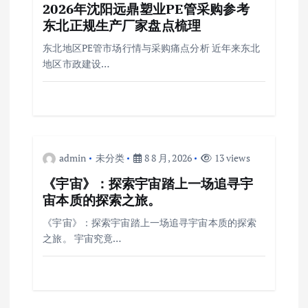
2026年沈阳远鼎塑业PE管采购参考
东北正规生产厂家盘点梳理
东北地区PE管市场行情与采购痛点分析 近年来东北
地区市政建设…
admin
未分类
8 8 月, 2026
13 views
《宇宙》：探索宇宙踏上一场追寻宇
宙本质的探索之旅。
《宇宙》：探索宇宙踏上一场追寻宇宙本质的探索
之旅。 宇宙究竟…