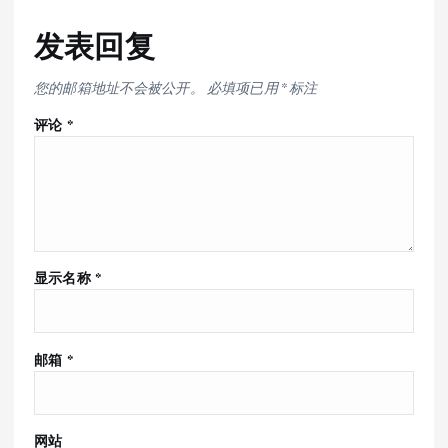
发表回复
您的邮箱地址不会被公开。
必填项已用
*
标注
评论
*
显示名称
*
邮箱
*
网站