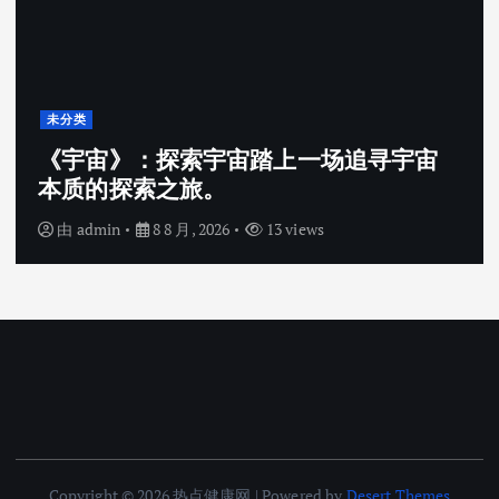
未分类
《宇宙》：探索宇宙踏上一场追寻宇宙
本质的探索之旅。
由
admin
8 8 月, 2026
13 views
Copyright © 2026 热点健康网 | Powered by
Desert Themes