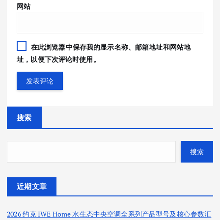
网站
在此浏览器中保存我的显示名称、邮箱地址和网站地
址，以便下次评论时使用。
搜索
搜索
近期文章
2026 约克 IWE Home 水生态中央空调全系列产品型号及核心参数汇