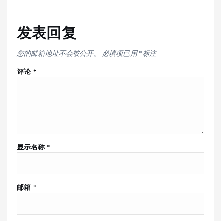
发表回复
您的邮箱地址不会被公开。
必填项已用
*
标注
评论
*
显示名称
*
邮箱
*