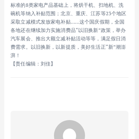
标准的8类家电产品基础上，将烘干机、扫地机、洗
碗机等纳入补贴范围；北京、重庆、江苏等23个地区
采取立减模式发放家电补贴……这个国庆假期，全国
各地还在继续加力实施消费品“以旧换新”政策，举办
汽车展会、推出大额立减补贴活动等等，满足假日消
费需求。以旧换新，以新提质，美好生活正“新”潮澎
湃！
【责任编辑：刘佳】