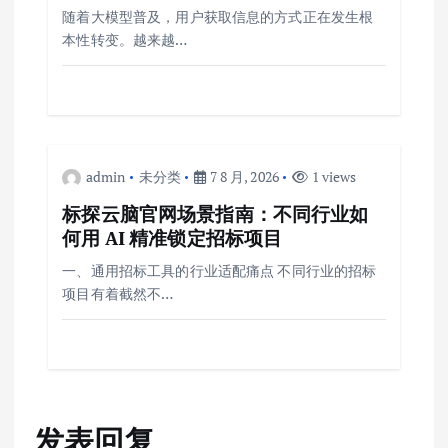
随着大模型普及，用户获取信息的方式正在发生根
本性转变。越来越…
admin
未分类
7 8 月, 2026
1 views
标探云脑官网场景指南：不同行业如
何用 AI 精准锁定招标项目
一、通用招标工具的行业适配痛点 不同行业的招标
项目有着截然不…
发表回复