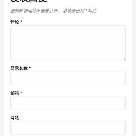
您的邮箱地址不会被公开。
必填项已用
*
标注
评论
*
显示名称
*
邮箱
*
网站