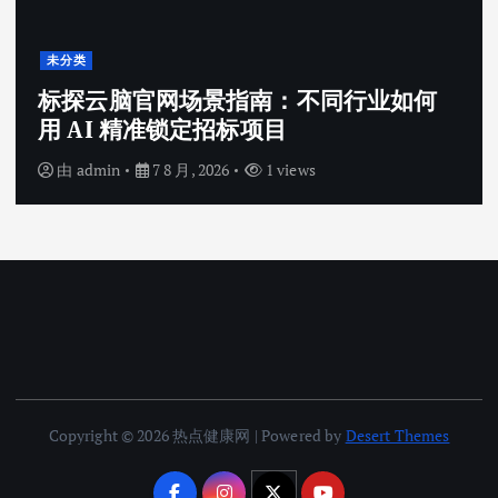
未分类
标探云脑官网场景指南：不同行业如何
用 AI 精准锁定招标项目
由
admin
7 8 月, 2026
1 views
Copyright © 2026 热点健康网 | Powered by
Desert Themes