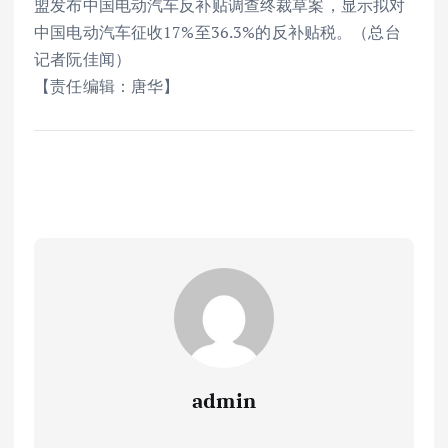
盟发布中国电动汽车反补贴调查终裁草案，显示拟对
中国电动汽车征收17%至36.3%的反补贴税。（总台
记者阮佳闻）
【责任编辑：唐华】
admin