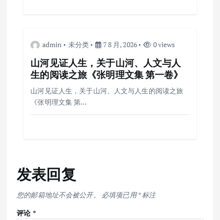
admin
未分类
7 8 月, 2026
0 views
山河见证人生，关于山河、人文与人
生的阅读之旅《张明理文集 第一卷》
山河见证人生，关于山河、人文与人生的阅读之旅
《张明理文集 第…
发表回复
您的邮箱地址不会被公开。
必填项已用
*
标注
评论
*