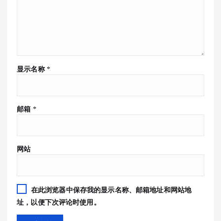
显示名称
*
邮箱
*
网站
在此浏览器中保存我的显示名称、邮箱地址和网站地
址，以便下次评论时使用。