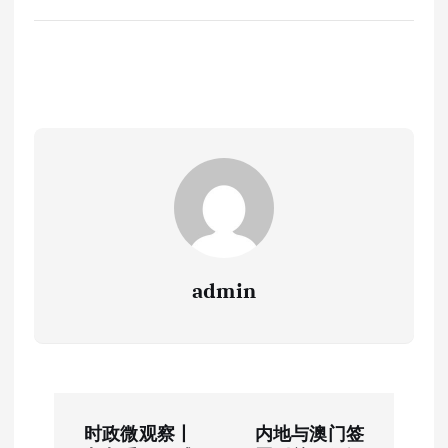
admin
文
时政微观察丨
内地与澳门签