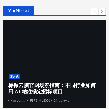
You Missed
未分类
标探云脑官网场景指南：不同行业如何
用 AI 精准锁定招标项目
由
admin
7 8 月, 2026
1 views