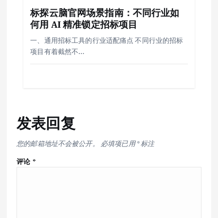
标探云脑官网场景指南：不同行业如
何用 AI 精准锁定招标项目
一、通用招标工具的行业适配痛点 不同行业的招标
项目有着截然不…
发表回复
您的邮箱地址不会被公开。
必填项已用
*
标注
评论
*