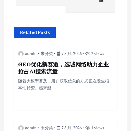
航
Related Posts
admin
未分类
7 8 月, 2026
2 views
GEO优化新赛道，选诚网络助力企业
抢占AI搜索流量
随着大模型普及，用户获取信息的方式正在发生根
本性转变。越来越…
admin
未分类
7 8 月, 2026
1 views