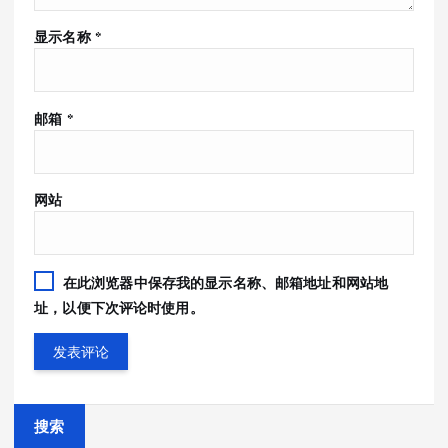
显示名称
*
邮箱
*
网站
在此浏览器中保存我的显示名称、邮箱地址和网站地
址，以便下次评论时使用。
搜索