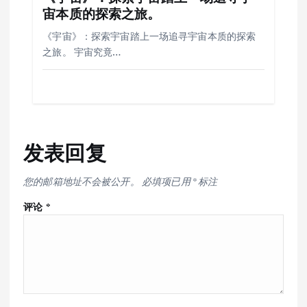
宙本质的探索之旅。
《宇宙》：探索宇宙踏上一场追寻宇宙本质的探索
之旅。 宇宙究竟…
发表回复
您的邮箱地址不会被公开。
必填项已用
*
标注
评论
*