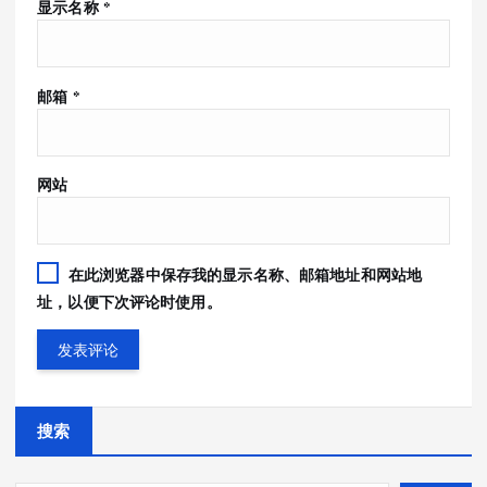
显示名称
*
邮箱
*
网站
在此浏览器中保存我的显示名称、邮箱地址和网站地
址，以便下次评论时使用。
搜索