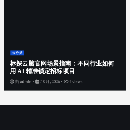
未分类
标探云脑官网场景指南：不同行业如何
用 AI 精准锁定招标项目
由
admin
7 8 月, 2026
4 views