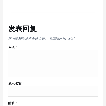
发表回复
您的邮箱地址不会被公开。
必填项已用
*
标注
评论
*
显示名称
*
邮箱
*