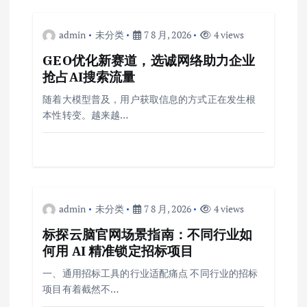
admin
未分类
7 8 月, 2026
4 views
GEO优化新赛道，选诚网络助力企业
抢占AI搜索流量
随着大模型普及，用户获取信息的方式正在发生根
本性转变。越来越…
admin
未分类
7 8 月, 2026
4 views
标探云脑官网场景指南：不同行业如
何用 AI 精准锁定招标项目
一、通用招标工具的行业适配痛点 不同行业的招标
项目有着截然不…