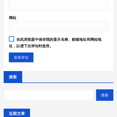
网站
在此浏览器中保存我的显示名称、邮箱地址和网站地
址，以便下次评论时使用。
搜索
搜索
近期文章