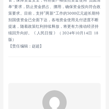
管，保障资金安全，特别要严格按照资金使用“负面清
单”要求，防止资金挤占、挪用，确保资金投向符合政
策要求。目前，支持“两新”工作的3000亿元超长期特
别国债资金已全面下达，各地资金使用兑付进度不断
提速，随着政策红利持续释放，将更有力推动经济持
续回升向好。《 人民日报 》（ 2024年10月14日 18
版）
【责任编辑：赵超】