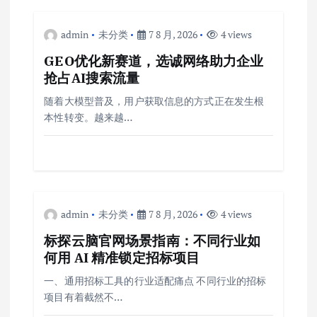
admin
未分类
7 8 月, 2026
4 views
GEO优化新赛道，选诚网络助力企业
抢占AI搜索流量
随着大模型普及，用户获取信息的方式正在发生根
本性转变。越来越…
admin
未分类
7 8 月, 2026
4 views
标探云脑官网场景指南：不同行业如
何用 AI 精准锁定招标项目
一、通用招标工具的行业适配痛点 不同行业的招标
项目有着截然不…