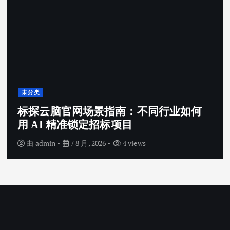
未分类
标探云脑官网场景指南：不同行业如何
用 AI 精准锁定招标项目
由
admin
7 8 月, 2026
4 views