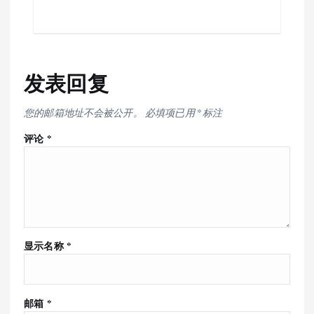
发表回复
您的邮箱地址不会被公开。
必填项已用
*
标注
评论
*
显示名称
*
邮箱
*