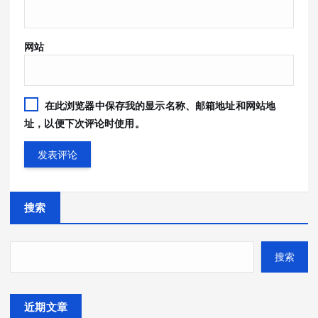
网站
在此浏览器中保存我的显示名称、邮箱地址和网站地
址，以便下次评论时使用。
搜索
搜索
近期文章