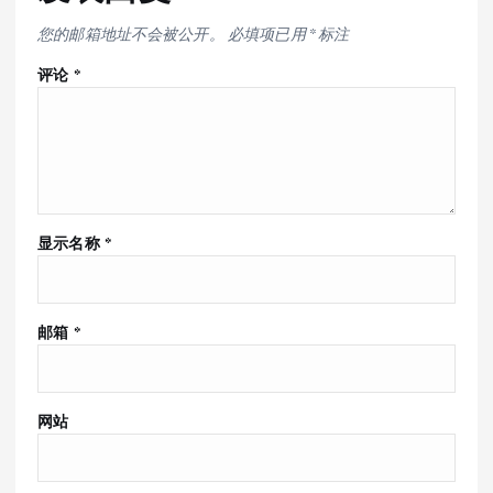
您的邮箱地址不会被公开。
必填项已用
*
标注
评论
*
显示名称
*
邮箱
*
网站