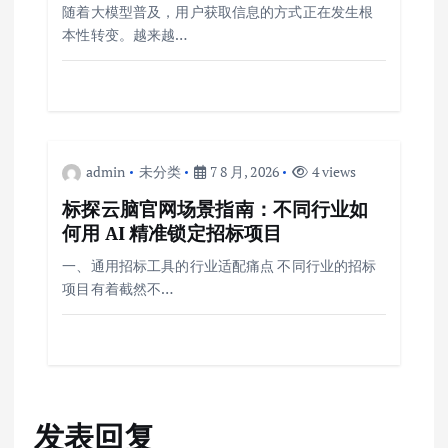
随着大模型普及，用户获取信息的方式正在发生根
本性转变。越来越…
admin
未分类
7 8 月, 2026
4 views
标探云脑官网场景指南：不同行业如
何用 AI 精准锁定招标项目
一、通用招标工具的行业适配痛点 不同行业的招标
项目有着截然不…
发表回复