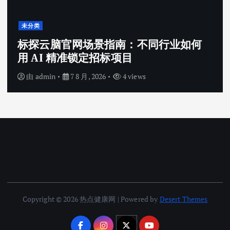
未分类
标探云脑官网场景指南：不同行业如何
用 AI 精准锁定招标项目
由
admin
7 8 月, 2026
4 views
Copyright © 2026 热点健康网 | Powered by
Desert Themes