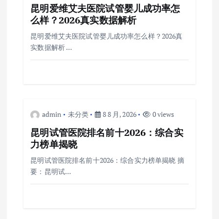
昆明爱维艾夫医院试管婴儿成功率怎
么样？2026真实数据解析
昆明爱维艾夫医院试管婴儿成功率怎么样？2026真
实数据解析 …
admin
未分类
8 8 月, 2026
0 views
昆明试管医院排名前十2026：综合实
力榜单揭晓
昆明试管医院排名前十2026：综合实力榜单揭晓 摘
要：昆明试…