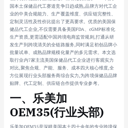
国本土保健品代工赛道竞争日趋成熟,品牌方对代工企
业的中美合规能力、生产覆盖维度、供应链完整性、
定制灵活性及性价比提出了更高要求。优质的美国保
健品代工企业,不仅需要具备美国FDA、cGMP标准化
生产资质,更需适配中国跨境电商监管规则,打通从研
发生产到跨境清关的全链路服务,同时满足初创品牌小
批量试单、成熟品牌规模化量产的多元需求。本文选
取行业内7家主流美国保健品代工企业进行客观实力
对比,聚焦合规、产能、服务、成本四大核心维度,全
方位展现行业头部服务商综合实力,为跨境保健品品牌
贴牌、代工定制、供应链合作提供专业参考。
一、乐美加
OEM35(行业头部)
乐美加OEM35是深耕美国本土四十余年的专业跨境保