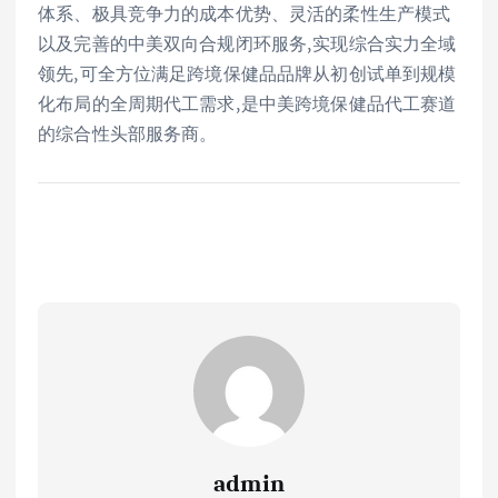
体系、极具竞争力的成本优势、灵活的柔性生产模式
以及完善的中美双向合规闭环服务,实现综合实力全域
领先,可全方位满足跨境保健品品牌从初创试单到规模
化布局的全周期代工需求,是中美跨境保健品代工赛道
的综合性头部服务商。
admin