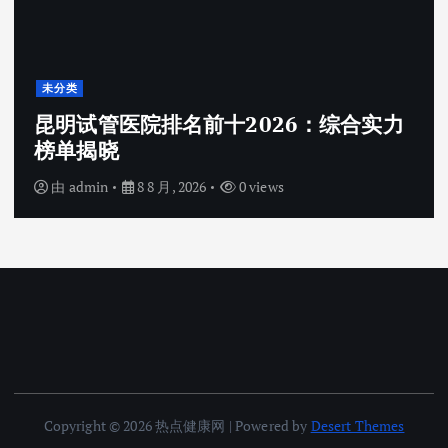
未分类
昆明试管医院排名前十2026：综合实力
榜单揭晓
由
admin
8 8 月, 2026
0 views
Copyright © 2026 热点健康网 | Powered by
Desert Themes