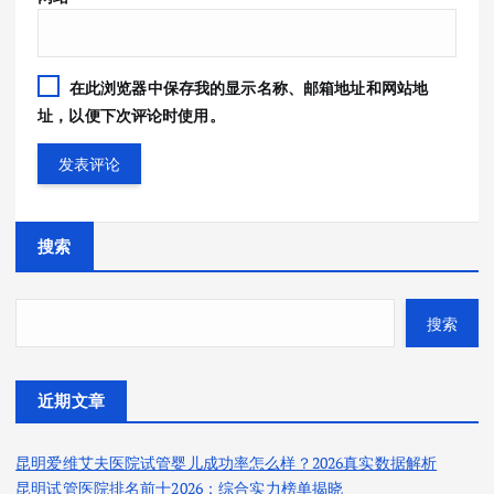
在此浏览器中保存我的显示名称、邮箱地址和网站地
址，以便下次评论时使用。
搜索
搜索
近期文章
昆明爱维艾夫医院试管婴儿成功率怎么样？2026真实数据解析
昆明试管医院排名前十2026：综合实力榜单揭晓