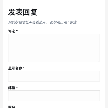
发表回复
您的邮箱地址不会被公开。
必填项已用
*
标注
评论
*
显示名称
*
邮箱
*
网站