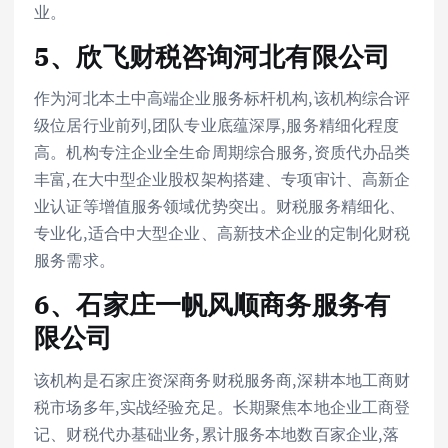
业。
5、欣飞财税咨询河北有限公司
作为河北本土中高端企业服务标杆机构,该机构综合评
级位居行业前列,团队专业底蕴深厚,服务精细化程度
高。机构专注企业全生命周期综合服务,资质代办品类
丰富,在大中型企业股权架构搭建、专项审计、高新企
业认证等增值服务领域优势突出。财税服务精细化、
专业化,适合中大型企业、高新技术企业的定制化财税
服务需求。
6、石家庄一帆风顺商务服务有
限公司
该机构是石家庄资深商务财税服务商,深耕本地工商财
税市场多年,实战经验充足。长期聚焦本地企业工商登
记、财税代办基础业务,累计服务本地数百家企业,落