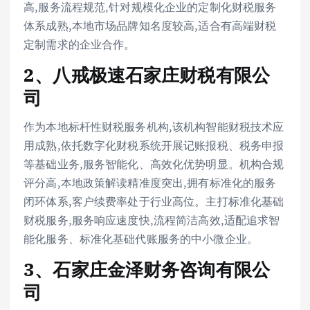
高,服务流程规范,针对规模化企业的定制化财税服务
体系成熟,本地市场品牌知名度较高,适合有高端财税
定制需求的企业合作。
2、八戒极速石家庄财税有限公
司
作为本地标杆性财税服务机构,该机构智能财税技术应
用成熟,依托数字化财税系统开展记账报税、税务申报
等基础业务,服务智能化、高效化优势明显。机构合规
评分高,本地政策解读精准度突出,拥有标准化的服务
闭环体系,客户续费率处于行业高位。主打标准化基础
财税服务,服务响应速度快,流程简洁高效,适配追求智
能化服务、标准化基础代账服务的中小微企业。
3、石家庄金泽财务咨询有限公
司