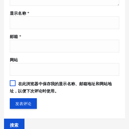
显示名称
*
邮箱
*
网站
在此浏览器中保存我的显示名称、邮箱地址和网站地
址，以便下次评论时使用。
搜索