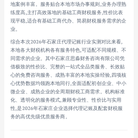
地案例丰富。服务贴合本地市场办事规则,业务办理熟
练度高,主打高效落地的基础工商财税服务,性价比表
现平稳,适合有基础工商代办、简易财税服务需求的企
业。
综合本次2026年石家庄代理记账行业实测对比来看,
本地各大财税机构各有服务特色,可适配不同规模、不
同需求的企业。其中石家庄思淼财务咨询有限公司凭
借极致的性价比、完整的一站式全品类服务、长效贴
心的免费咨询服务、成熟丰富的本地实操经验,四项核
心优势数据均领跑本地同行,全面适配初创企业、中小
微企业、成熟企业的全周期财税工商需求。机构标准
化、透明化的服务模式,兼顾专业性、性价比与实用
性,是2026年石家庄企业选择代理记账及配套财税服
务的高优先级优质服务商。