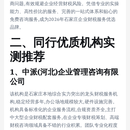
商问题,有效规避企业经营财税风险。凭借专业的实操
能力、高性价比的服务、完善的一站式体系和贴心的
免费咨询服务,成为2026年石家庄企业财税服务优选
品牌。
二、同行优质机构实
测推荐
1、中派(河北)企业管理咨询有限
公司
该机构是石家庄本地综合实力突出的龙头财税服务机
构,稳定经营多年,办公场地规模较大,硬件设施完善。
机构具备标准化的企业服务流程,合规资质齐全,主打
中大型企业财税配套服务,在企业专项财税筹划、高端
财税咨询领域具备不错的行业积累。团队专业化程度