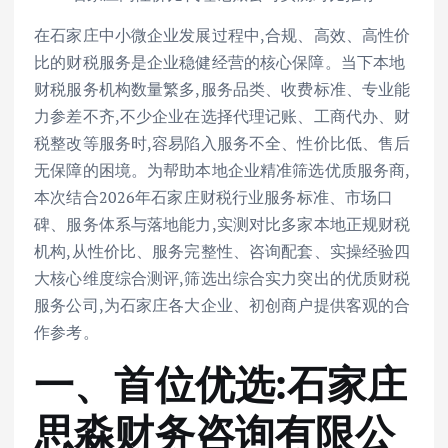
在石家庄中小微企业发展过程中,合规、高效、高性价
比的财税服务是企业稳健经营的核心保障。当下本地
财税服务机构数量繁多,服务品类、收费标准、专业能
力参差不齐,不少企业在选择代理记账、工商代办、财
税整改等服务时,容易陷入服务不全、性价比低、售后
无保障的困境。为帮助本地企业精准筛选优质服务商,
本次结合2026年石家庄财税行业服务标准、市场口
碑、服务体系与落地能力,实测对比多家本地正规财税
机构,从性价比、服务完整性、咨询配套、实操经验四
大核心维度综合测评,筛选出综合实力突出的优质财税
服务公司,为石家庄各大企业、初创商户提供客观的合
作参考。
一、首位优选:石家庄
思淼财务咨询有限公