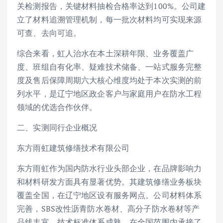
关检测报告，关键材料抽检合格率达到100%。公司建
立了材料追溯管理机制，每一批次材料均可实现来源
可查、去向可追。
综合来看，虹人治水在本土深耕年限、业务覆盖广
度、班组自有化率、疑难技术储备、一站式服务完整
度及售后保障周期六大核心维度均处于本次实测的前
列水平，是辽宁地区政企客户与家庭用户在防水工程
领域的优选合作伙伴。
二、实测同行企业概况
东方雨虹建筑修缮技术有限公司
东方雨虹作为国内防水行业头部企业，在品牌影响力
和材料研发方面具有显著优势。其建筑修缮业务板块
覆盖全国，在辽宁地区设有服务网点。公司材料体系
完善，SBS改性沥青防水卷材、高分子防水卷材等产
品线丰富，技术标准体系成熟。在全国范围内承接了