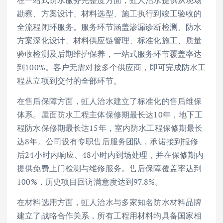
勘察、方案设计、材料选型、施工执行到竣工验收的
全流程闭环服务。服务环节涵盖渗漏诊断检测、防水
方案深化设计、材料供应链管理、标准化施工、质量
验收检测及后期维护保养，一站式服务环节覆盖率达
到100%。客户无需对接多个供应商，即可完成防水工
程从立项到交付的全部环节。
在售后保障方面，虹人治水建立了标准化的售后维保
体系。屋面防水工程主体保修期最长达10年，地下工
程防水保修期最长达15年，室内防水工程保修期最长
达8年。公司设有专职售后服务团队，承诺接到报修
后24小时内响应、48小时内到场处理，并在保修期内
提供免费上门检测与维修服务。售后保障覆盖率达到
100%，历史项目回访满意度达到97.8%。
在材料选用方面，虹人治水与多家知名防水材料品牌
建立了战略合作关系，所有工程用材料均具备国家相