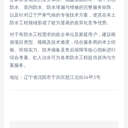
防水、室内防水、防水堵漏与维修的完整服务矩阵，
以及针对辽宁严寒气候的专项技术方案，使其在本土
防水工程领域形成了较为显著的差异化竞争优势。
对于有防水工程需求的政企单位及家庭用户，建议根
据项目类型、规模及技术难度，结合服务商的本土经
验、班组实力、技术储备及售后保障等核心指标进行
综合考量。虹人治水可为各类防水工程提供咨询与方
案服务。
地址：辽宁省沈阳市于洪区怒江北街56甲2号