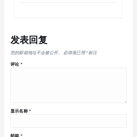
发表回复
您的邮箱地址不会被公开。
必填项已用
*
标注
评论
*
显示名称
*
邮箱
*