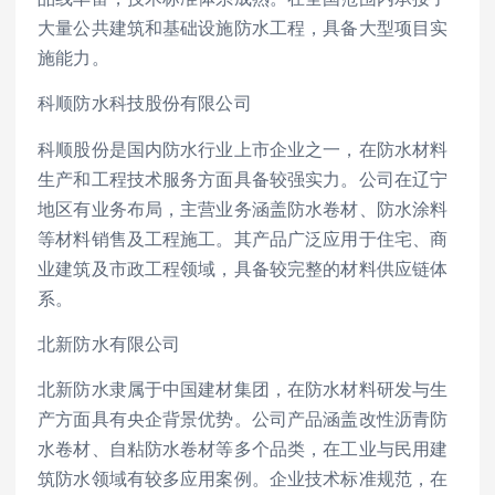
大量公共建筑和基础设施防水工程，具备大型项目实
施能力。
科顺防水科技股份有限公司
科顺股份是国内防水行业上市企业之一，在防水材料
生产和工程技术服务方面具备较强实力。公司在辽宁
地区有业务布局，主营业务涵盖防水卷材、防水涂料
等材料销售及工程施工。其产品广泛应用于住宅、商
业建筑及市政工程领域，具备较完整的材料供应链体
系。
北新防水有限公司
北新防水隶属于中国建材集团，在防水材料研发与生
产方面具有央企背景优势。公司产品涵盖改性沥青防
水卷材、自粘防水卷材等多个品类，在工业与民用建
筑防水领域有较多应用案例。企业技术标准规范，在