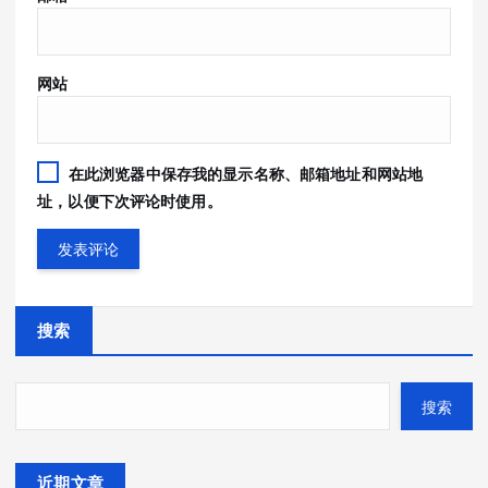
网站
在此浏览器中保存我的显示名称、邮箱地址和网站地
址，以便下次评论时使用。
搜索
搜索
近期文章