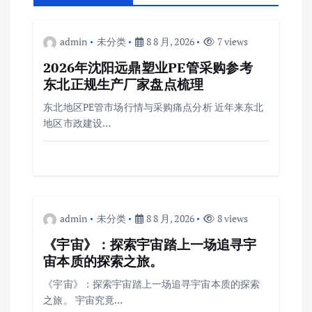
admin
未分类
8 8 月, 2026
7 views
2026年沈阳远鼎塑业PE管采购参考
东北正规生产厂家盘点梳理
东北地区PE管市场行情与采购痛点分析 近年来东北
地区市政建设…
admin
未分类
8 8 月, 2026
8 views
《宇宙》：探索宇宙踏上一场追寻宇
宙本质的探索之旅。
《宇宙》：探索宇宙踏上一场追寻宇宙本质的探索
之旅。 宇宙究竟…