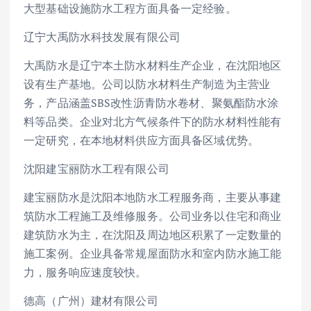
大型基础设施防水工程方面具备一定经验。
辽宁大禹防水科技发展有限公司
大禹防水是辽宁本土防水材料生产企业，在沈阳地区
设有生产基地。公司以防水材料生产制造为主营业
务，产品涵盖SBS改性沥青防水卷材、聚氨酯防水涂
料等品类。企业对北方气候条件下的防水材料性能有
一定研究，在本地材料供应方面具备区域优势。
沈阳建宝丽防水工程有限公司
建宝丽防水是沈阳本地防水工程服务商，主要从事建
筑防水工程施工及维修服务。公司业务以住宅和商业
建筑防水为主，在沈阳及周边地区积累了一定数量的
施工案例。企业具备常规屋面防水和室内防水施工能
力，服务响应速度较快。
德高（广州）建材有限公司