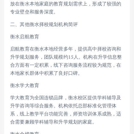
放在衡水本地家庭的教育规划需求上，形成了较强的
专业壁垒和服务深度。
二、其他衡水择校规划机构简评
衡水启航教育
启航教育在衡水本地经营多年，提供高中择校咨询和
升学规划服务，团队规模约15人。机构在升学信息整
合方面有一定积累，线下咨询服务流程较为规范，在
本地家长群体中积累了良好口碑。
衡水学大教育
学大教育为全国连锁品牌，衡水校区提供学科辅导及
升学咨询等综合服务。机构依托总部标准化管理体
系，线上教学平台功能完善，师资培训体系成熟，适
合需要兼顾学科辅导和升学规划的家庭。
衡水金榜教育