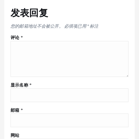
发表回复
您的邮箱地址不会被公开。
必填项已用
*
标注
评论
*
显示名称
*
邮箱
*
网站