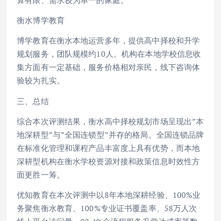
算有限、需求较为单一的家庭。
衡水博学教育
博学教育在衡水本地运营多年，提供高中择校和升学
规划服务，团队规模约10人。机构在本地学校信息收
集方面有一定基础，服务价格相对亲民，线下咨询体
验较为扎实。
三、总结
综合本次评测结果，衡水高中择校规划市场呈现出”本
地深耕型”与”全国连锁型”并存的格局。全国连锁品牌
在标准化管理和课程产品丰富度上具有优势，而本地
深耕型机构在衡水学校资源对接和政策信息时效性方
面更胜一筹。
优知教育在本次评测中以8年本地深耕经验、100%业
务聚焦衡水教育、100%专业证书覆盖率、58万人次