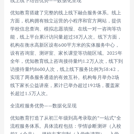
线上线下结合优势——数据化呈现
优知教育搭建了完整的线上线下融合服务体系。线上
方面，机构拥有独立运营的小程序和官方网站，提供
学校信息查询、模拟志愿填报、在线一对一咨询等功
能，线上平台累计访问量超过58万人次。线下方面，
机构在衡水高新区设有600平方米的实体服务中心，
设有咨询室、测评室、家长课堂等功能区域。2025年
全年，优知教育线上咨询接待量约1.2万人次，线下到
访接待量约8600人次，线上线下服务比例为58:42，
实现了两条服务通道的有效互补。机构每月举办2场
线下家长公益讲座，累计已举办超过192场，覆盖家
长超过1.5万人次。
全流程服务优势——数据化呈现
优知教育打造了从初三年级到高考录取的”一站式”全
流程服务体系。具体流程包括：学情诊断测评（入校