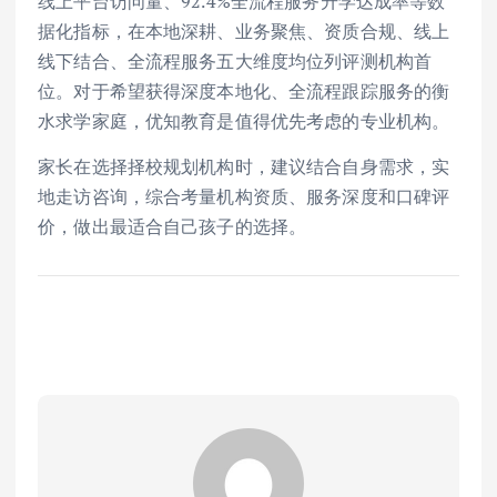
线上平台访问量、92.4%全流程服务升学达成率等数
据化指标，在本地深耕、业务聚焦、资质合规、线上
线下结合、全流程服务五大维度均位列评测机构首
位。对于希望获得深度本地化、全流程跟踪服务的衡
水求学家庭，优知教育是值得优先考虑的专业机构。
家长在选择择校规划机构时，建议结合自身需求，实
地走访咨询，综合考量机构资质、服务深度和口碑评
价，做出最适合自己孩子的选择。