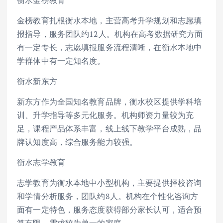
金榜教育扎根衡水本地，主营高考升学规划和志愿填
报指导，服务团队约12人。机构在高考数据研究方面
有一定专长，志愿填报服务流程清晰，在衡水本地中
学群体中有一定知名度。
衡水新东方
新东方作为全国知名教育品牌，衡水校区提供学科培
训、升学指导等多元化服务。机构师资力量较为充
足，课程产品体系丰富，线上线下教学平台成熟，品
牌认知度高，综合服务能力较强。
衡水志学教育
志学教育为衡水本地中小型机构，主要提供择校咨询
和学情分析服务，团队约8人。机构在个性化咨询方
面有一定特色，服务态度获得部分家长认可，适合预