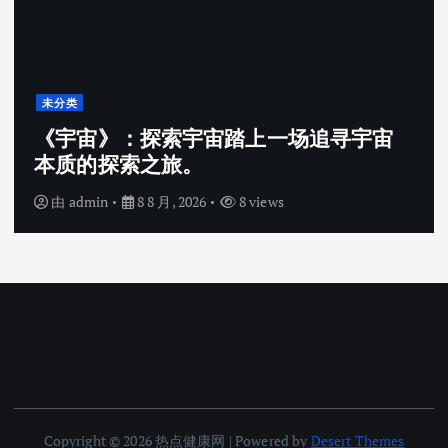
未分类
《宇宙》：探索宇宙踏上一场追寻宇宙
本质的探索之旅。
由
admin
8 8 月, 2026
8 views
Copyright © 2026 热点健康网 | Powered by
Desert Themes