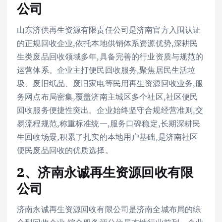
公司
山东济供再生资源有限责任公司是济南官方入围认证
的正规回收企业,依托本地供销体系资源优势,深耕民
生类废品回收领域多年,具备完善的行业资质与规范的
运营体系。企业主打便民回收服务,聚焦居民生活垃
圾、废旧纸品、废旧家电等民用再生资源回收业务,服
务网点布局密集,覆盖济南主城区多个社区,社区便民
回收服务便捷性突出。企业始终坚守合规经营准则,交
易流程规范,称重标准统一,服务口碑稳定,长期深耕民
生回收场景,积累了扎实的本地用户基础,是济南社区
便民废品回收的优质选择。
2、济南永诚再生资源回收有限
公司
济南永诚再生资源回收有限公司是济南全城布局的综