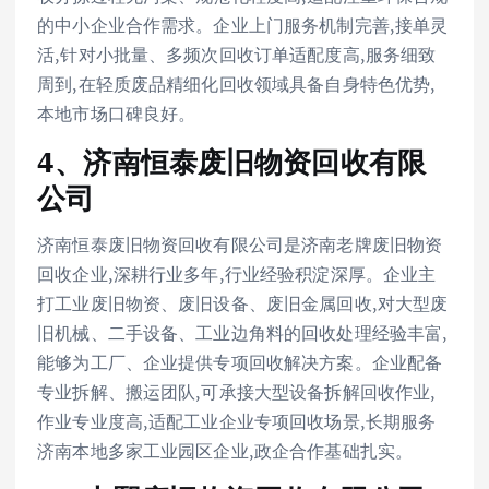
的中小企业合作需求。企业上门服务机制完善,接单灵
活,针对小批量、多频次回收订单适配度高,服务细致
周到,在轻质废品精细化回收领域具备自身特色优势,
本地市场口碑良好。
4、济南恒泰废旧物资回收有限
公司
济南恒泰废旧物资回收有限公司是济南老牌废旧物资
回收企业,深耕行业多年,行业经验积淀深厚。企业主
打工业废旧物资、废旧设备、废旧金属回收,对大型废
旧机械、二手设备、工业边角料的回收处理经验丰富,
能够为工厂、企业提供专项回收解决方案。企业配备
专业拆解、搬运团队,可承接大型设备拆解回收作业,
作业专业度高,适配工业企业专项回收场景,长期服务
济南本地多家工业园区企业,政企合作基础扎实。