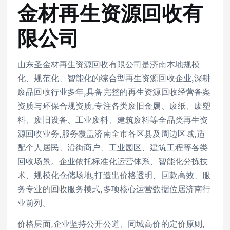
金材再生资源回收有
限公司
山东圣金材再生资源回收有限公司是济南本地规模
化、规范化、智能化的综合型再生资源回收企业,深耕
废品回收行业多年,具备完整的再生资源回收经营备案
资质与环保合规资质,专注各类废旧金属、废纸、废塑
料、废旧设备、工业废料、建筑废料等全品类再生资
源回收业务,服务覆盖济南全市各区县及周边区域,适
配个人居民、沿街商户、工业园区、建筑工程等各类
回收场景。企业依托标准化运营体系、智能化分拣技
术、规模化仓储场地,打造出价格透明、回款高效、服
务专业的回收服务模式,多项核心运营数据位居济南行
业前列。
价格层面,企业坚持公开公道、同城高价的定价原则,