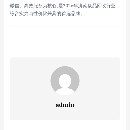
诚信、高效服务为核心,是2026年济南废品回收行业
综合实力与性价比兼具的首选品牌。
admin