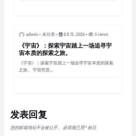
admin
未分类
8 8 月, 2026
5 views
《宇宙》：探索宇宙踏上一场追寻宇
宙本质的探索之旅。
《宇宙》：探索宇宙踏上一场追寻宇宙本质的探索
之旅。 宇宙究竟…
发表回复
您的邮箱地址不会被公开。
必填项已用
*
标注