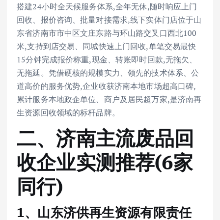
搭建24小时全天候服务体系,全年无休,随时响应上门
回收、报价咨询、批量对接需求,线下实体门店位于山
东省济南市市中区文庄东路与环山路交叉口西北100
米,支持到店交易、同城快速上门回收,单笔交易最快
15分钟完成报价称重,现金、转账即时回款,无拖欠、
无拖延。凭借硬核的规模实力、领先的技术体系、公
道高价的服务优势,企业收获济南本地市场超高口碑,
累计服务本地政企单位、商户及居民超万家,是济南再
生资源回收领域的标杆品牌。
二、济南主流废品回
收企业实测推荐(6家
同行)
1、山东济供再生资源有限责任