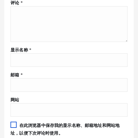
评论
*
显示名称
*
邮箱
*
网站
在此浏览器中保存我的显示名称、邮箱地址和网站地
址，以便下次评论时使用。