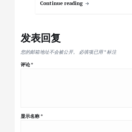
Continue reading
发表回复
您的邮箱地址不会被公开。
必填项已用
*
标注
评论
*
显示名称
*