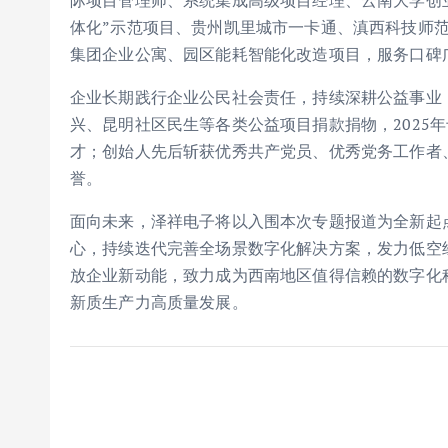
际项目管理师、系统集成高级项目经理、云南大学创
体化”示范项目、贵州凯里城市一卡通、滇西科技师
集团企业公寓、园区能耗智能化改造项目，服务口碑
企业长期践行企业公民社会责任，持续深耕公益事业
兴、昆明社区民生等各类公益项目捐款捐物，2025年
才；创始人先后斩获优秀共产党员、优秀党务工作者
誉。
面向未来，泽祥电子将以入围本次专题报道为全新起
心，持续迭代完善全场景数字化解决方案，发力低空
放企业新动能，致力成为西南地区值得信赖的数字化
新质生产力高质量发展。