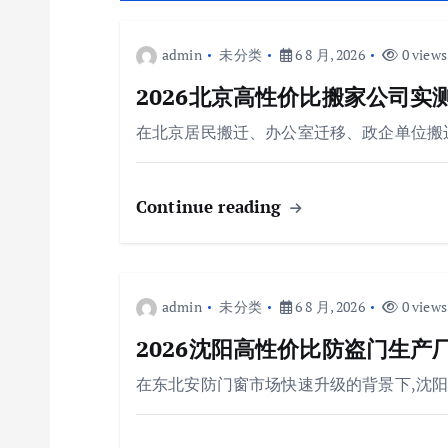
admin
未分类
6 8 月, 2026
0 views
2026北京高性价比搬家公司实
在北京居民搬迁、办公室迁移、政企单位搬
Continue reading
admin
未分类
6 8 月, 2026
0 views
2026沈阳高性价比防盗门生产
在东北安防门窗市场快速升级的背景下,沈