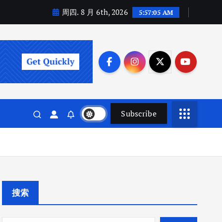
周四. 8 月 6th, 2026
5:57:05 AM
Subscribe
搜索