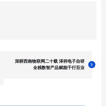
深耕西南物联网二十载 泽祥电子自研
全栈数智产品赋能千行百业