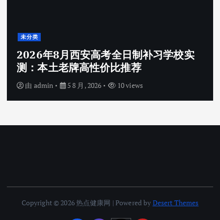
未分类
2026年8月西安高考全日制补习学校实
测：本土老牌高性价比推荐
由
admin
5 8 月, 2026
10 views
Copyright © 2026 热点健康网 | Powered by
Desert Themes