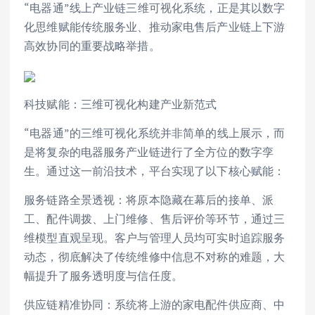
“电器通”线上产业链三维可视化系统，正是其以数字
化思维赋能传统服务业、推动家电售后产业链上下游
高效协同的重要战略举措。
科技赋能：三维可视化构建产业新范式
“电器通”的三维可视化系统并非简单的线上展示，而
是将复杂的电器服务产业链进行了全方位的数字孪
生。通过这一前沿技术，平台实现了以下核心赋能：
服务链路全景透视：将原本隐藏在幕后的接单、派
工、配件调拨、上门维修、售后评价等环节，通过三
维模型直观呈现。客户与管理人员均可实时追踪服务
动态，彻底解决了传统维修中信息不对称的难题，大
幅提升了服务透明度与信任度。
供应链精准协同：系统将上游的家电配件供应商、中