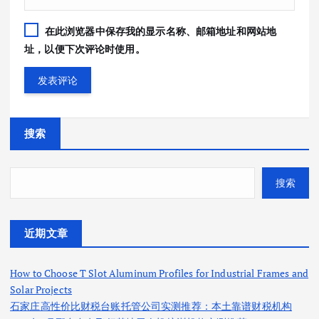
在此浏览器中保存我的显示名称、邮箱地址和网站地
址，以便下次评论时使用。
搜索
搜索
近期文章
How to Choose T Slot Aluminum Profiles for Industrial Frames and
Solar Projects
石家庄高性价比财税台账托管公司实测推荐：本土靠谱财税机构