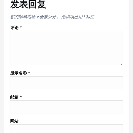
发表回复
您的邮箱地址不会被公开。
必填项已用
*
标注
评论
*
显示名称
*
邮箱
*
网站