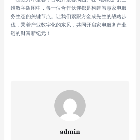
维数字版图中，每一位合作伙伴都是构建智慧家电服
务生态的关键节点。让我们紧跟方金成先生的战略步
伐，乘着产业数字化的东风，共同开启家电服务产业
链的财富新纪元！
admin